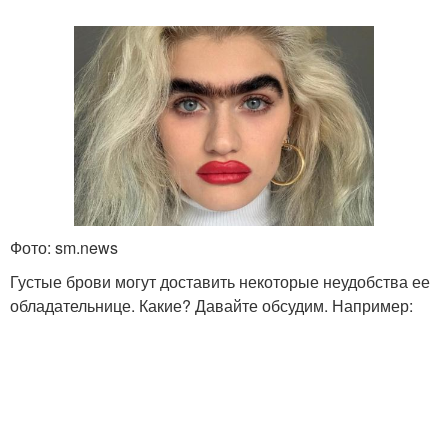
Фото: sm.news
Густые брови могут доставить некоторые неудобства ее
обладательнице. Какие? Давайте обсудим. Например: