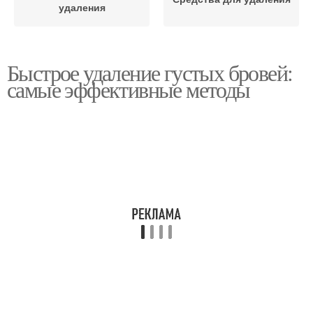
удаления
Быстрое удаление густых бровей:
самые эффективные методы