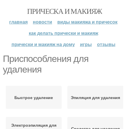
ПРИЧЕСКА И МАКИЯЖ
главная
новости
виды макияжа и причесок
как делать прически и макияж
прически и макияж на дому
игры
отзывы
Приспособления для
удаления
Быстрое удаление
Эпиляция для удаления
Электроэпиляция для
Средства для удаления