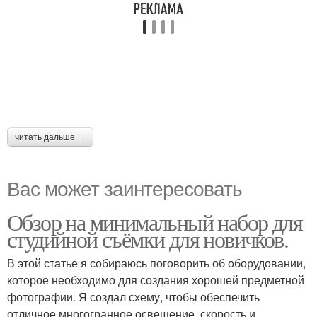
читать дальше →
Вас может заинтересовать
Обзор на минимальный набор для
студийной съёмки для новичков.
В этой статье я собираюсь поговорить об оборудовании,
которое необходимо для создания хорошей предметной
фотографии. Я создал схему, чтобы обеспечить
отличное многогранное освещение, скорость и