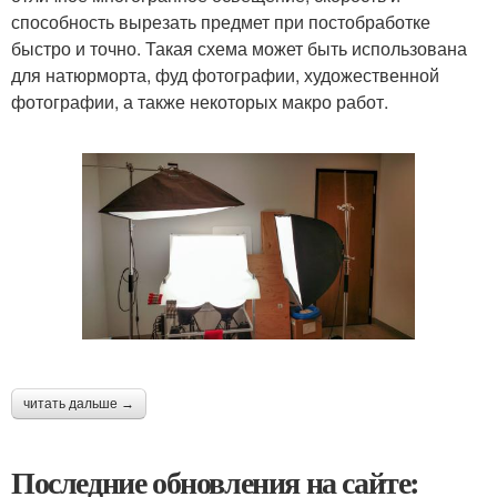
способность вырезать предмет при постобработке
быстро и точно. Такая схема может быть использована
для натюрморта, фуд фотографии, художественной
фотографии, а также некоторых макро работ.
читать дальше →
Последние обновления на сайте: