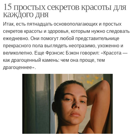
15 простых секретов красоты для
каждого дня
Итак, есть пятнадцать основополагающих и простых
секретов красоты и здоровья, которым нужно следовать
ежедневно. Они помогут любой представительнице
прекрасного пола выглядеть неотразимо, ухоженно и
великолепно. Еще Фрэнсис Бэкон говорил: «Красота —
как драгоценный камень: чем она проще, тем
драгоценнее».