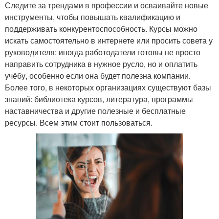
Следите за трендами в профессии и осваивайте новые
инструменты, чтобы повышать квалификацию и
поддерживать конкурентоспособность. Курсы можно
искать самостоятельно в интернете или просить совета у
руководителя: иногда работодатели готовы не просто
направить сотрудника в нужное русло, но и оплатить
учёбу, особенно если она будет полезна компании.
Более того, в некоторых организациях существуют базы
знаний: библиотека курсов, литература, программы
наставничества и другие полезные и бесплатные
ресурсы. Всем этим стоит пользоваться.