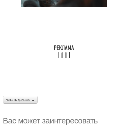
читать дальше →
Вас может заинтересовать