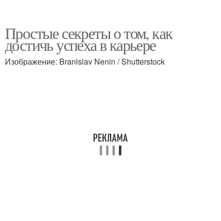
Простые секреты о том, как
достичь успеха в карьере
Изображение: Branislav Nenin / Shutterstock