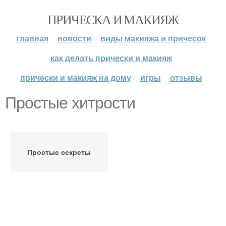
ПРИЧЕСКА И МАКИЯЖ
главная
новости
виды макияжа и причесок
как делать прически и макияж
прически и макияж на дому
игры
отзывы
Простые хитрости
Простые секреты