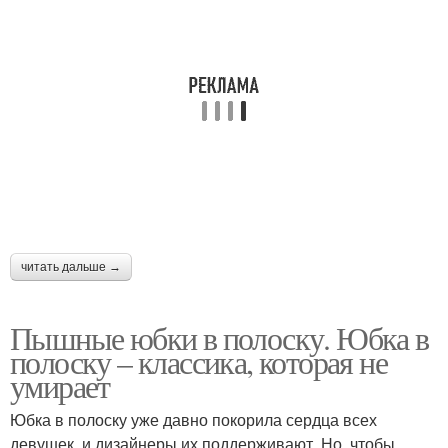
читать дальше →
Пышные юбки в полоску. Юбка в
полоску – классика, которая не
умирает
Юбка в полоску уже давно покорила сердца всех
девушек, и дизайнеры их поддерживают. Но, чтобы