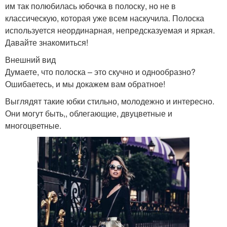
им так полюбилась юбочка в полоску, но не в
классическую, которая уже всем наскучила. Полоска
используется неординарная, непредсказуемая и яркая.
Давайте знакомиться!
Внешний вид
Думаете, что полоска – это скучно и однообразно?
Ошибаетесь, и мы докажем вам обратное!
Выглядят такие юбки стильно, молодежно и интересно.
Они могут быть,, облегающие, двуцветные и
многоцветные.