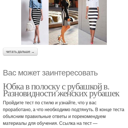
читать дальше →
Вас может заинтересовать
Юбка в полоску с рубашкой в.
Разновидности женских рубашек
Пройдите тест по стилю и узнайте, что у вас
проработано, а что необходимо подтянуть. В конце теста
объясним правильные ответы и порекомендуем
материалы для обучения. Ссылка на тест —