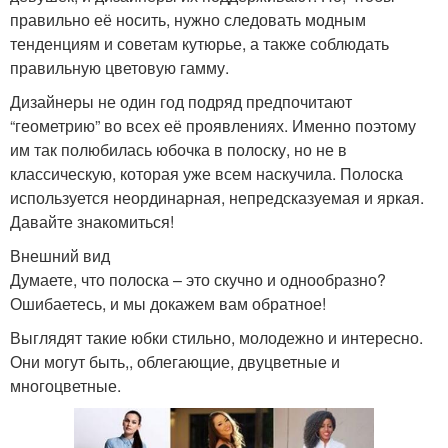
правильно её носить, нужно следовать модным
тенденциям и советам кутюрье, а также соблюдать
правильную цветовую гамму.
Дизайнеры не один год подряд предпочитают
“геометрию” во всех её проявлениях. Именно поэтому
им так полюбилась юбочка в полоску, но не в
классическую, которая уже всем наскучила. Полоска
используется неординарная, непредсказуемая и яркая.
Давайте знакомиться!
Внешний вид
Думаете, что полоска – это скучно и однообразно?
Ошибаетесь, и мы докажем вам обратное!
Выглядят такие юбки стильно, молодежно и интересно.
Они могут быть,, облегающие, двуцветные и
многоцветные.