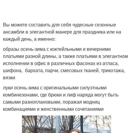
Вы можете составить для себя чудесные сезонные
ансамбли в элегантной манере для праздника или на
каждый день, а именно:
образы осень-зима с коктейльными и вечерними
платьями разной длины, а также платьями в элегантном
исполнении в офис в различных фасонах из атласа,
шифона, бархата, парчи, смесовых тканей, трикотажа,
вязки
луки осень-зима с оригинальными силуэтными
комбинезонами, где брюки и лиф наряда могут быть
самыми разноплановыми, поражая модниц
комбинациями и женственными сочетаниями