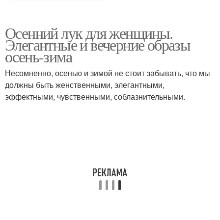
Осенний лук для женщины.
Элегантные и вечерние образы
осень-зима
Несомненно, осенью и зимой не стоит забывать, что мы
должны быть женственными, элегантными,
эффектными, чувственными, соблазнительными.