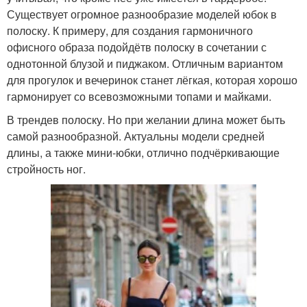
Существует огромное разнообразие моделей юбок в
полоску. К примеру, для создания гармоничного
офисного образа подойдётв полоску в сочетании с
однотонной блузой и пиджаком. Отличным вариантом
для прогулок и вечеринок станет лёгкая, которая хорошо
гармонирует со всевозможными топами и майками.
В трендев полоску. Но при желании длина может быть
самой разнообразной. Актуальны модели средней
длины, а также мини-юбки, отлично подчёркивающие
стройность ног.