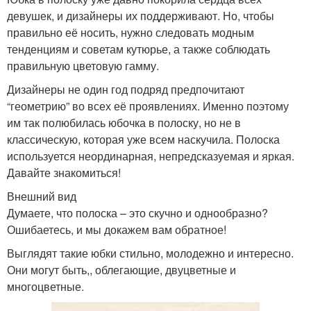
девушек, и дизайнеры их поддерживают. Но, чтобы
правильно её носить, нужно следовать модным
тенденциям и советам кутюрье, а также соблюдать
правильную цветовую гамму.
Дизайнеры не один год подряд предпочитают
“геометрию” во всех её проявлениях. Именно поэтому
им так полюбилась юбочка в полоску, но не в
классическую, которая уже всем наскучила. Полоска
используется неординарная, непредсказуемая и яркая.
Давайте знакомиться!
Внешний вид
Думаете, что полоска – это скучно и однообразно?
Ошибаетесь, и мы докажем вам обратное!
Выглядят такие юбки стильно, молодежно и интересно.
Они могут быть,, облегающие, двуцветные и
многоцветные.