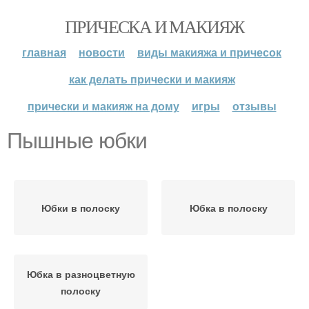
ПРИЧЕСКА И МАКИЯЖ
главная
новости
виды макияжа и причесок
как делать прически и макияж
прически и макияж на дому
игры
отзывы
Пышные юбки
Юбки в полоску
Юбка в полоску
Юбка в разноцветную
полоску