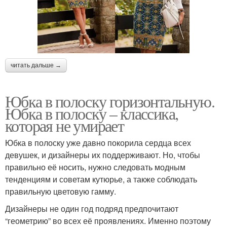
читать дальше →
Юбка в полоску горизонтальную.
Юбка в полоску – классика,
которая не умирает
Юбка в полоску уже давно покорила сердца всех
девушек, и дизайнеры их поддерживают. Но, чтобы
правильно её носить, нужно следовать модным
тенденциям и советам кутюрье, а также соблюдать
правильную цветовую гамму.
Дизайнеры не один год подряд предпочитают
“геометрию” во всех её проявлениях. Именно поэтому