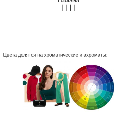
Цвета делятся на хроматические и ахроматы: