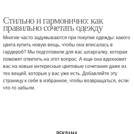
Стильно и гармонично: как
правильно сочетать одежду
Многие часто задумываются при покупке одежды: какого
цвета купить новую вещь, чтобы она вписалась в
гардероб? Мы подготовили для вас шпаргалку, которая
поможет ответить на этот вопрос. А еще она вдохновит
вас на новые интересные цветовые сочетания даже из
тех вещей, которые у вас уже есть. Добавляйте эту
страницу к себе в избранное, чтобы возвращаться, если
что-то забыли.