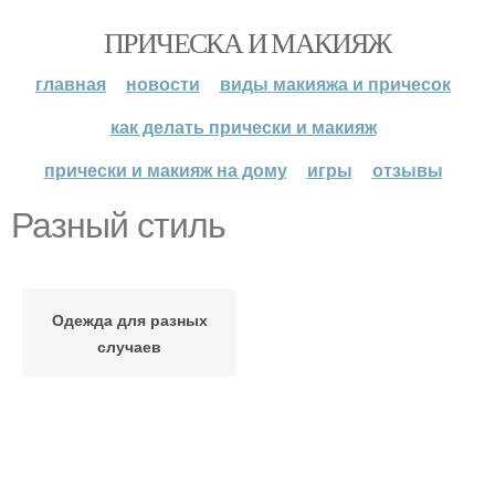
ПРИЧЕСКА И МАКИЯЖ
главная
новости
виды макияжа и причесок
как делать прически и макияж
прически и макияж на дому
игры
отзывы
Разный стиль
Одежда для разных
случаев