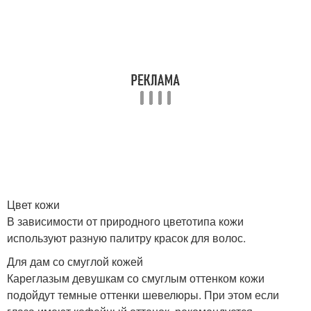
Цвет кожи
В зависимости от природного цветотипа кожи
используют разную палитру красок для волос.
Для дам со смуглой кожей
Кареглазым девушкам со смуглым оттенком кожи
подойдут темные оттенки шевелюры. При этом если