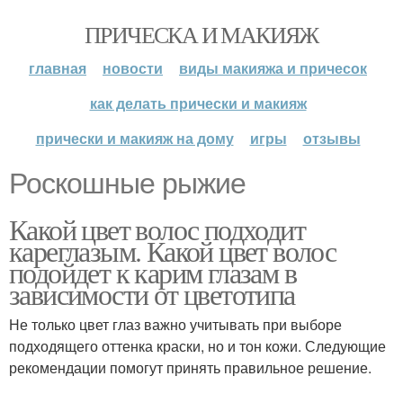
ПРИЧЕСКА И МАКИЯЖ
главная
новости
виды макияжа и причесок
как делать прически и макияж
прически и макияж на дому
игры
отзывы
Роскошные рыжие
Какой цвет волос подходит
кареглазым. Какой цвет волос
подойдет к карим глазам в
зависимости от цветотипа
Не только цвет глаз важно учитывать при выборе
подходящего оттенка краски, но и тон кожи. Следующие
рекомендации помогут принять правильное решение.