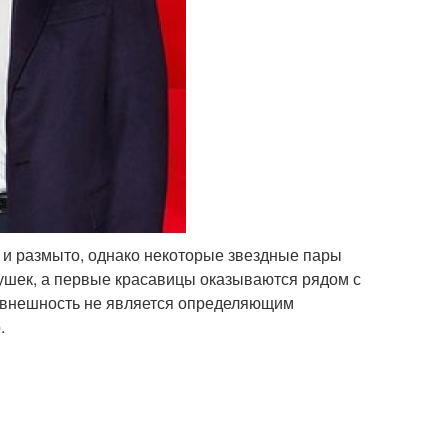
о и размыто, однако некоторые звездные пары
ушек, а первые красавицы оказываются рядом с
ю внешность не является определяющим
.