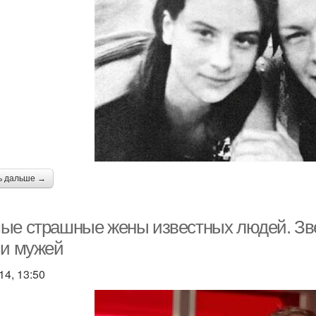
ь дальше →
ые страшные жены известных людей. Зв
 и мужей
14, 13:50