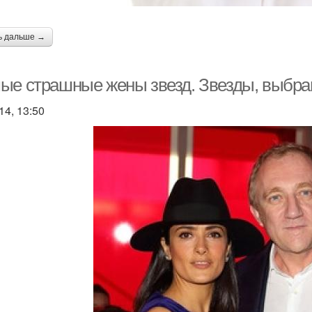
ь дальше →
ые страшные жены звезд. Звезды, выбра
14, 13:50