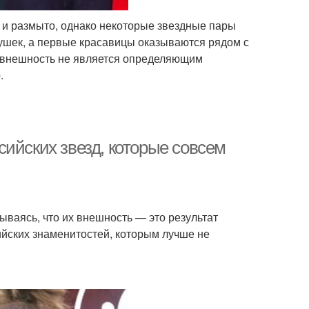
о и размыто, однако некоторые звездные пары
ушек, а первые красавицы оказываются рядом с
ю внешность не является определяющим
.
ийских звезд, которые совсем
ываясь, что их внешность — это результат
йских знаменитостей, которым лучше не