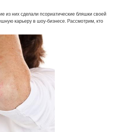
ие из них сделали псориатические бляшки своей
ешную карьеру в шоу-бизнесе. Рассмотрим, кто