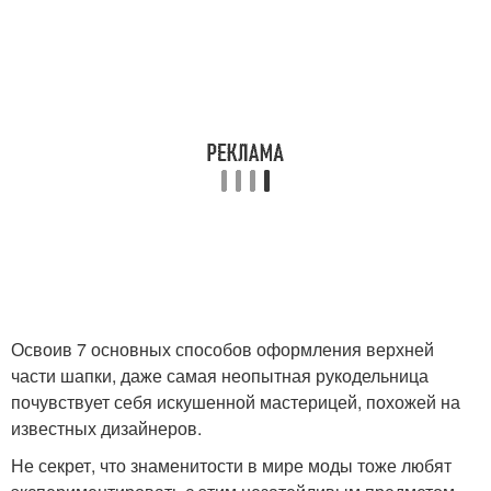
Освоив 7 основных способов оформления верхней
части шапки, даже самая неопытная рукодельница
почувствует себя искушенной мастерицей, похожей на
известных дизайнеров.
Не секрет, что знаменитости в мире моды тоже любят