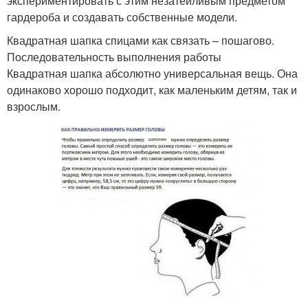
экспериментировать с этим незатейливым предметом
гардероба и создавать собственные модели.
Квадратная шапка спицами как связать – пошагово.
Последовательность выполнения работы
Квадратная шапка абсолютно универсальная вещь. Она
одинаково хорошо подходит, как маленьким детям, так и
взрослым.