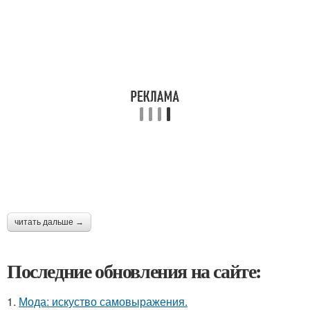
читать дальше →
Последние обновления на сайте:
1.
Мода: искуство самовыражения.