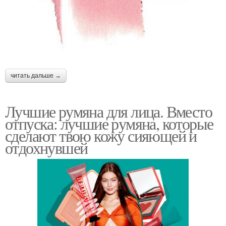
читать дальше →
Лучшие румяна для лица. Вместо
отпуска: лучшие румяна, которые
сделают твою кожу сияющей и
отдохнувшей