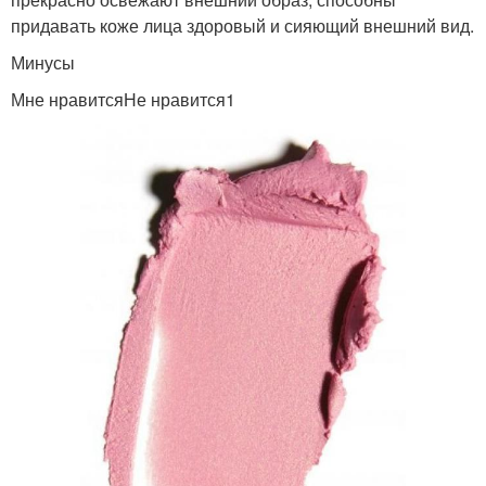
придавать коже лица здоровый и сияющий внешний вид.
Минусы
Мне нравитсяНе нравится1