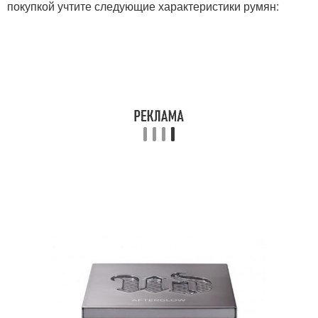
покупкой учтите следующие характеристики румян: