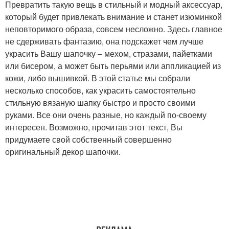
Превратить такую вещь в стильный и модный аксессуар,
который будет привлекать внимание и станет изюминкой
неповторимого образа, совсем несложно. Здесь главное
не сдерживать фантазию, она подскажет чем лучше
украсить Вашу шапочку – мехом, стразами, пайетками
или бисером, а может быть перьями или аппликацией из
кожи, либо вышивкой. В этой статье мы собрали
несколько способов, как украсить самостоятельно
стильную вязаную шапку быстро и просто своими
руками. Все они очень разные, но каждый по-своему
интересен. Возможно, прочитав этот текст, Вы
придумаете свой собственный совершенно
оригинальный декор шапочки.