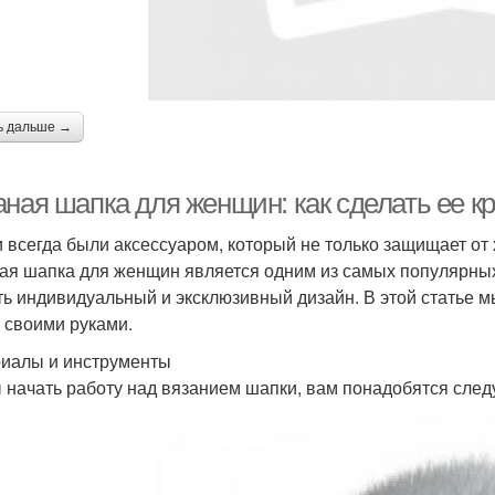
ь дальше →
аная шапка для женщин: как сделать ее к
 всегда были аксессуаром, который не только защищает от 
ая шапка для женщин является одним из самых популярных 
ть индивидуальный и эксклюзивный дизайн. В этой статье м
 своими руками.
иалы и инструменты
 начать работу над вязанием шапки, вам понадобятся сле