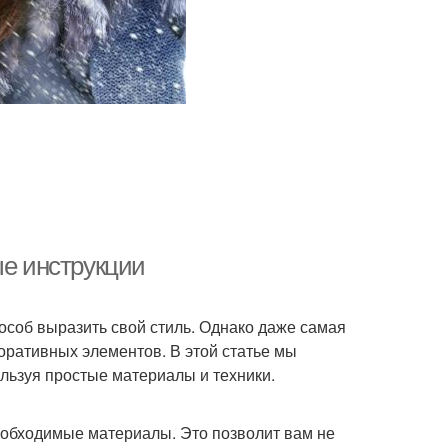
ые инструкции
особ выразить свой стиль. Однако даже самая
коративных элементов. В этой статье мы
ользуя простые материалы и техники.
еобходимые материалы. Это позволит вам не