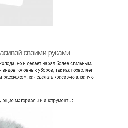
расивой своими руками
холода, но и делает наряд более стильным.
видов головных уборов, так как позволяет
ы расскажем, как сделать красивую вязаную
дующие материалы и инструменты: