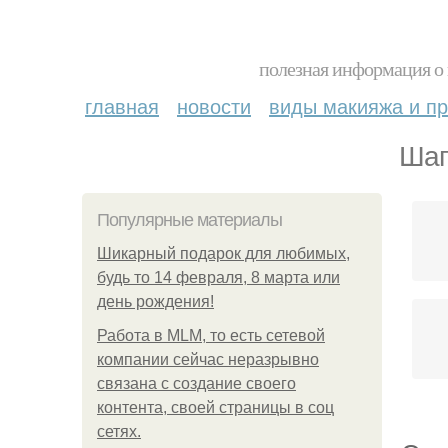
полезная информация о 
главная
новости
виды макияжа и пр
Шап
Популярные материалы
Шикарный подарок для любимых,
будь то 14 февраля, 8 марта или
день рождения!
Работа в MLM, то есть сетевой
компании сейчас неразрывно
связана с создание своего
контента, своей страницы в соц
сетях.