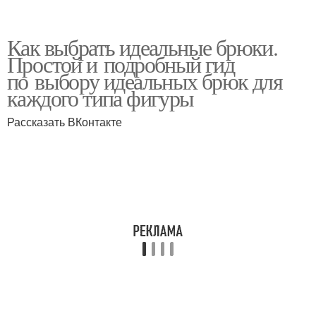
Как выбрать идеальные брюки.
Простой и подробный гид
по выбору идеальных брюк для
каждого типа фигуры
Рассказать ВКонтакте