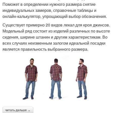
Поможет в определении нужного размера снятие
индивидуальных замеров, справочные таблицы и
онлайн-калькулятор, упрощающий выбор обозначения.
Существует примерно 20 видов лекал для кроя джинсов.
Модельный ряд состоит из изделий различных по высоте
сидения, ширине штанин и другим характеристикам. Во
всех случаях неизменным залогом идеальной посадки
является правильность выбранного размера.
читать дальше →