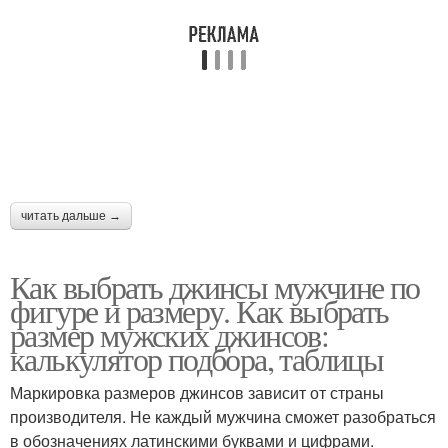
читать дальше →
Как выбрать джинсы мужчине по
фигуре и размеру. Как выбрать
размер мужских джинсов:
калькулятор подбора, таблицы
Маркировка размеров джинсов зависит от страны
производителя. Не каждый мужчина сможет разобраться
в обозначениях латинскими буквами и цифрами.