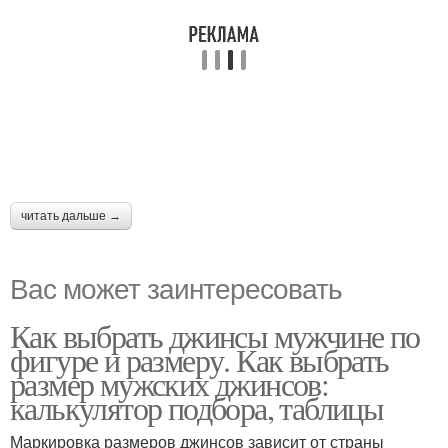
читать дальше →
Вас может заинтересовать
Как выбрать джинсы мужчине по
фигуре и размеру. Как выбрать
размер мужских джинсов:
калькулятор подбора, таблицы
Маркировка размеров джинсов зависит от страны