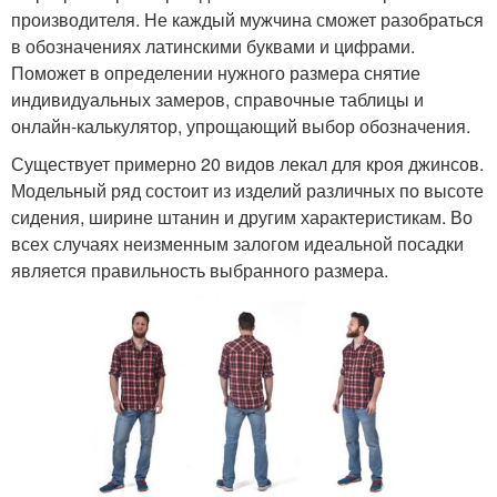
производителя. Не каждый мужчина сможет разобраться
в обозначениях латинскими буквами и цифрами.
Поможет в определении нужного размера снятие
индивидуальных замеров, справочные таблицы и
онлайн-калькулятор, упрощающий выбор обозначения.
Существует примерно 20 видов лекал для кроя джинсов.
Модельный ряд состоит из изделий различных по высоте
сидения, ширине штанин и другим характеристикам. Во
всех случаях неизменным залогом идеальной посадки
является правильность выбранного размера.