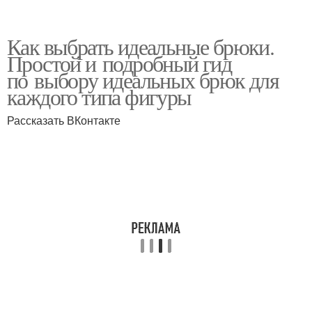
Как выбрать идеальные брюки.
Простой и подробный гид
по выбору идеальных брюк для
каждого типа фигуры
Рассказать ВКонтакте