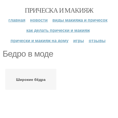
ПРИЧЕСКА И МАКИЯЖ
главная
новости
виды макияжа и причесок
как делать прически и макияж
прически и макияж на дому
игры
отзывы
Бедро в моде
Широкие бёдра