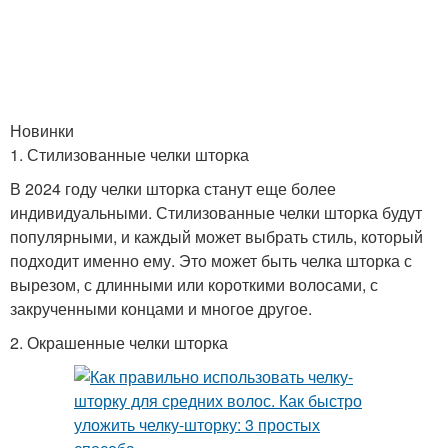
Новинки
1. Стилизованные челки шторка
В 2024 году челки шторка станут еще более
индивидуальными. Стилизованные челки шторка будут
популярными, и каждый может выбрать стиль, который
подходит именно ему. Это может быть челка шторка с
вырезом, с длинными или короткими волосами, с
закрученными концами и многое другое.
2. Окрашенные челки шторка