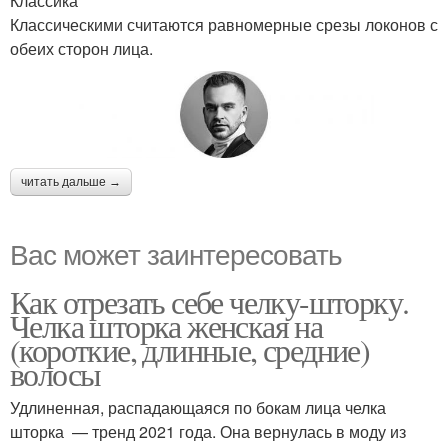
Классика
Классическими считаются равномерные срезы локонов с
обеих сторон лица.
читать дальше →
Вас может заинтересовать
Как отрезать себе челку-шторку.
Челка шторка женская на
(короткие, длинные, средние)
волосы
Удлиненная, распадающаяся по бокам лица челка
шторка — тренд 2021 года. Она вернулась в моду из