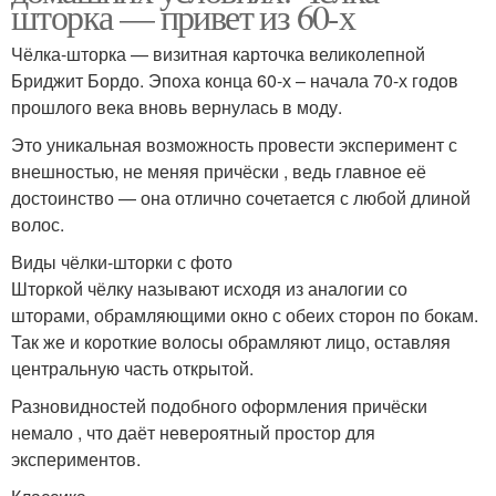
шторка — привет из 60-х
Чёлка-шторка — визитная карточка великолепной
Бриджит Бордо. Эпоха конца 60-х – начала 70-х годов
прошлого века вновь вернулась в моду.
Это уникальная возможность провести эксперимент с
внешностью, не меняя причёски , ведь главное её
достоинство — она отлично сочетается с любой длиной
волос.
Виды чёлки-шторки с фото
Шторкой чёлку называют исходя из аналогии со
шторами, обрамляющими окно с обеих сторон по бокам.
Так же и короткие волосы обрамляют лицо, оставляя
центральную часть открытой.
Разновидностей подобного оформления причёски
немало , что даёт невероятный простор для
экспериментов.