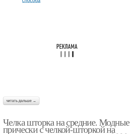
читать дальше →
Челка шторка на средние. Модные
прически с челкой-шторкой на