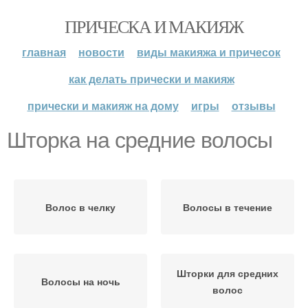
ПРИЧЕСКА И МАКИЯЖ
главная
новости
виды макияжа и причесок
как делать прически и макияж
прически и макияж на дому
игры
отзывы
Шторка на средние волосы
Волос в челку
Волосы в течение
Шторки для средних
Волосы на ночь
волос