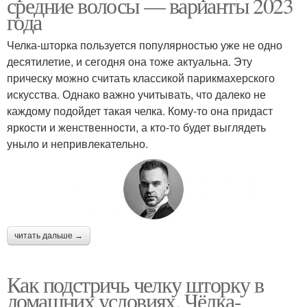
средние волосы — варианты 2023
года
Челка-шторка пользуется популярностью уже не одно
десятилетие, и сегодня она тоже актуальна. Эту
прическу можно считать классикой парикмахерского
искусства. Однако важно учитывать, что далеко не
каждому подойдет такая челка. Кому-то она придаст
яркости и женственности, а кто-то будет выглядеть
уныло и непривлекательно.
читать дальше →
Как подстричь челку шторку в
домашних условиях. Чёлка-