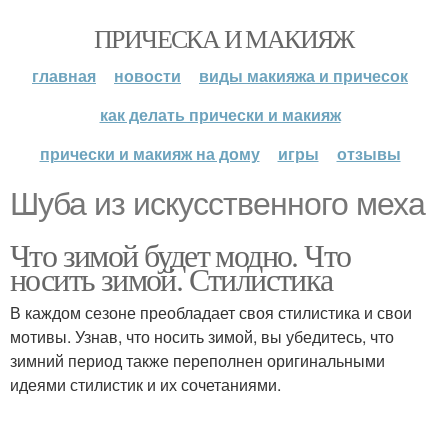
ПРИЧЕСКА И МАКИЯЖ
главная
новости
виды макияжа и причесок
как делать прически и макияж
прически и макияж на дому
игры
отзывы
Шуба из искусственного меха
Что зимой будет модно. Что
носить зимой. Стилистика
В каждом сезоне преобладает своя стилистика и свои
мотивы. Узнав, что носить зимой, вы убедитесь, что
зимний период также переполнен оригинальными
идеями стилистик и их сочетаниями.