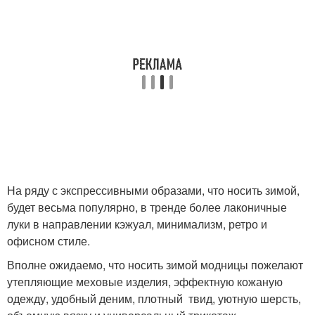
На ряду с экспрессивными образами, что носить зимой,
будет весьма популярно, в тренде более лаконичные
луки в направлении кэжуал, минимализм, ретро и
офисном стиле.
Вполне ожидаемо, что носить зимой модницы пожелают
утепляющие меховые изделия, эффектную кожаную
одежду, удобный деним, плотный твид, уютную шерсть,