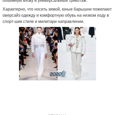
объемную вязку и универсальный трикотаж.
Характерно, что носить зимой, юные барышни пожелают
оверсайз одежду и комфортную обувь на низком ходу в
спорт-шик стиле и милитари направлении.