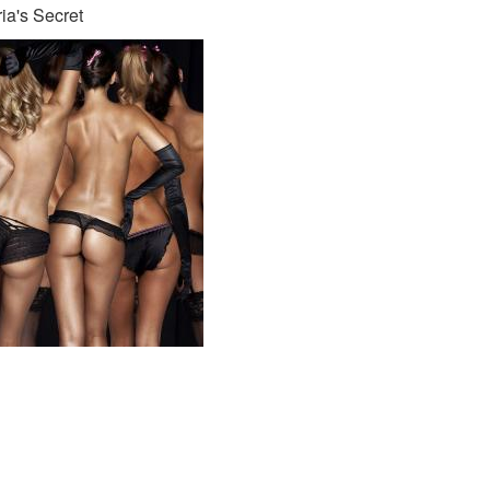
a's Secret