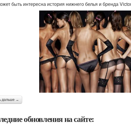
ожет быть интересна история нижнего белья и бренда Victori
ь дальше →
ледние обновления на сайте: