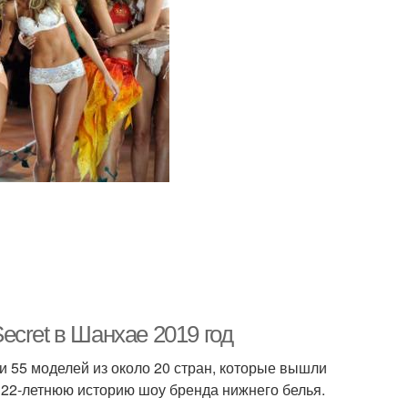
Secret в Шанхае 2019 год
ли 55 моделей из около 20 стран, которые вышли
 22-летнюю историю шоу бренда нижнего белья.