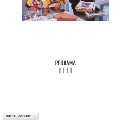
читать дальше →