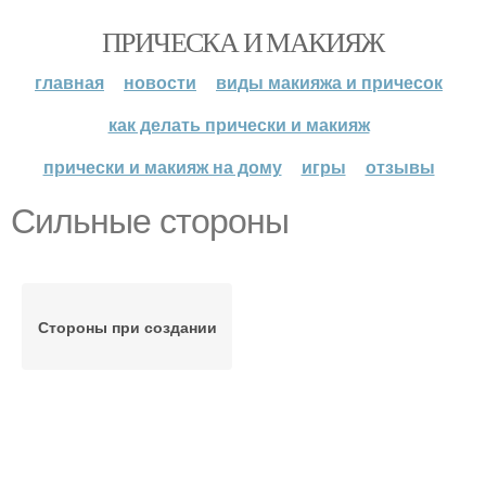
ПРИЧЕСКА И МАКИЯЖ
главная
новости
виды макияжа и причесок
как делать прически и макияж
прически и макияж на дому
игры
отзывы
Сильные стороны
Стороны при создании