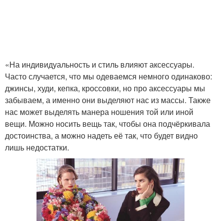
«На индивидуальность и стиль влияют аксессуары.
Часто случается, что мы одеваемся немного одинаково:
джинсы, худи, кепка, кроссовки, но про аксессуары мы
забываем, а именно они выделяют нас из массы. Также
нас может выделять манера ношения той или иной
вещи. Можно носить вещь так, чтобы она подчёркивала
достоинства, а можно надеть её так, что будет видно
лишь недостатки.