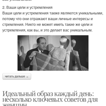
2. Ваши цели и устремления
Ваши цели и устремления также являются уникальными,
потому что они отражают ваши личные интересы и
стремления. Никто не может иметь такие же цели и
устремления, как вы, и это делает вас уникальным.
читать дальше →
Идеальный образ каждый день:
несколько ключевых советов для
женщин