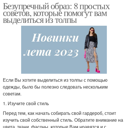
Безупречный образ: 8 простых
советов, которые помогут вам
выделиться из толпы
Если Вы хотите выделиться из толпы с помощью
одежды, было бы полезно следовать нескольким
советам.
1. Изучите свой стиль
Перед тем, как начать собирать свой гардероб, стоит
изучить свой собственный стиль. Обратите внимание на
цвета, ткани, фасоны, которые Вам нравятся и с