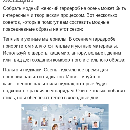
Собрать модный женский гардероб на осень может быть
интересным и творческим процессом. Вот несколько
советов, которые помогут вам составить модные
повседневные образы на этот сезон:
Теплые и уютные материалы. В осеннем гардеробе
приоритетом являются теплые и уютные материалы.
Используйте шерсть, кашемир, ангору, вельвет, деним
или твид для создания комфортного и стильного образа;
Пальто и пиджаки. Осень - идеальное время для
ношения пальто и пиджаков. Инвестируйте в
качественное пальто или пиджак, которые будут
подходить к различным нарядам. Они не только добавят
стиль, но и обеспечат тепло в холодные дни;