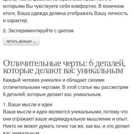
которыми Вы чувствуете себя комфортно. В конечном
итоге, Ваша одежда должна отображать Вашу личность
и характер.
2. Экспериментируйте с цветом
читать дальше →
Отличительные черты: 6 деталей,
которые делают вас уникальным
Каждый человек уникален и обладает своими
отличительными чертами. В этой статье мы рассмотрим
6 деталей, которые делают вас уникальным.
1. Ваши мысли и идеи
Ваши мысли и идеи являются уникальными, потому что
они отражают ваше индивидуальное мышление и опыт.
Никто не может думать точно так же, как вы, и это делает
вас уникальным.