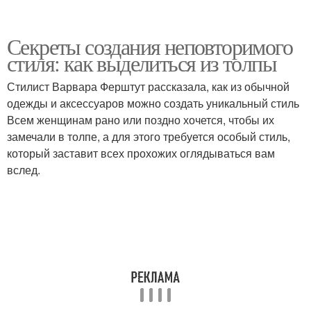
Секреты создания неповторимого
стиля: как выделиться из толпы
Стилист Варвара Ферштут рассказала, как из обычной
одежды и аксессуаров можно создать уникальный стиль
Всем женщинам рано или поздно хочется, чтобы их
замечали в толпе, а для этого требуется особый стиль,
который заставит всех прохожих оглядываться вам
вслед.