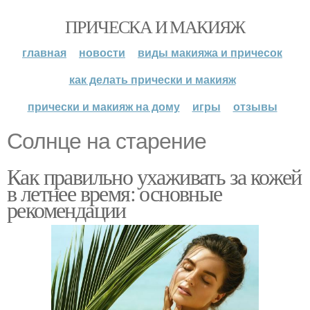
ПРИЧЕСКА И МАКИЯЖ
главная
новости
виды макияжа и причесок
как делать прически и макияж
прически и макияж на дому
игры
отзывы
Солнце на старение
Как правильно ухаживать за кожей
в летнее время: основные
рекомендации