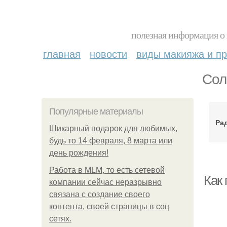
полезная информация о 
главная
новости
виды макияжа и пр
Сол
Популярные материалы
Ра
Шикарный подарок для любимых,
будь то 14 февраля, 8 марта или
день рождения!
Работа в MLM, то есть сетевой
Как
компании сейчас неразрывно
связана с создание своего
контента, своей страницы в соц
сетях.