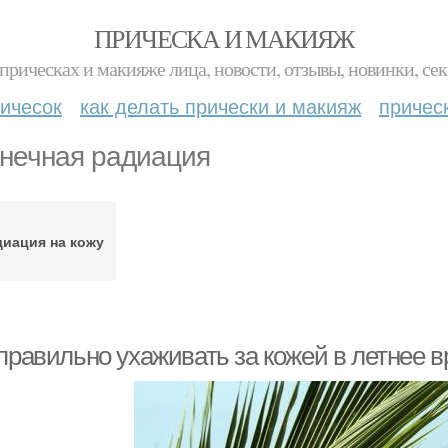
ПРИЧЕСКА И МАКИЯЖ
прическах и макияже лица, новости, отзывы, новинки, сек
ичесок
как делать прически и макияж
причес
нечная радиация
диация на кожу
 правильно ухаживать за кожей в летнее 