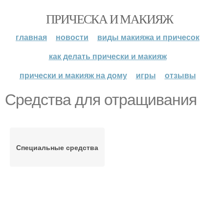
ПРИЧЕСКА И МАКИЯЖ
главная
новости
виды макияжа и причесок
как делать прически и макияж
прически и макияж на дому
игры
отзывы
Средства для отращивания
Специальные средства