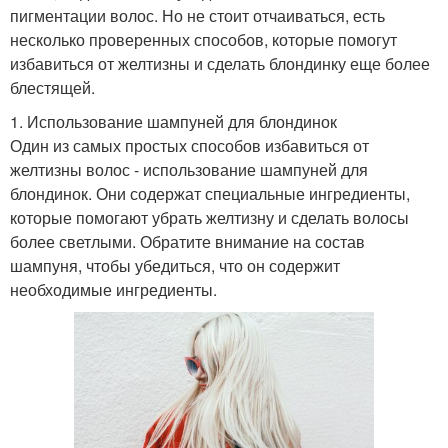
пигментации волос. Но не стоит отчаиваться, есть
несколько проверенных способов, которые помогут
избавиться от желтизны и сделать блондинку еще более
блестящей.
1. Использование шампуней для блондинок
Один из самых простых способов избавиться от
желтизны волос - использование шампуней для
блондинок. Они содержат специальные ингредиенты,
которые помогают убрать желтизну и сделать волосы
более светлыми. Обратите внимание на состав
шампуня, чтобы убедиться, что он содержит
необходимые ингредиенты.