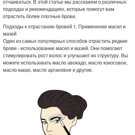
отчаиваться. В этой статье мы расскажем о различных
подходах и рекомендациях, которые помогут вам
отрастить более плотные брови.
Подходы к отрастанию бровей 1. Применение масел и
мазей
Один из самых популярных способов отрастить редкие
брови - использование масел и мазей. Они помогают
стимулировать рост волос и улучшают их структуру. Вы
можете использовать масло авокадо, масло кокосовое,
масло какао, масло аргановое и другие.