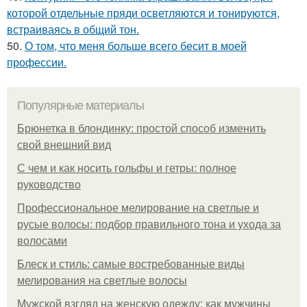
которой отдельные пряди осветляются и тонируются,
встраиваясь в общий тон.
50.
О том, что меня больше всего бесит в моей
профессии.
Популярные материалы
Брюнетка в блондинку: простой способ изменить
свой внешний вид
С чем и как носить гольфы и гетры: полное
руководство
Профессиональное мелирование на светлые и
русые волосы: подбор правильного тона и ухода за
волосами
Блеск и стиль: самые востребованные виды
мелирования на светлые волосы
Мужской взгляд на женскую одежду: как мужчины