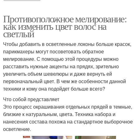
Противоположное мелирование:
как изменить цвет волос на
светлый
Чтобы добавить в осветленные локоны больше красок,
парикмахеры могут посоветовать обратное
мелирование. С помощью этой процедуры можно
расставить нужные акценты на прядях, зрительно
увеличить объем шевелюры и даже вернуть ей
первоначальный цвет. В чем же особенности данной
техники и кому она подойдет больше всего?
Что собой представляет
Это процесс окрашивания отдельных прядей в темные,
близкие к натуральным, цвета. Техника набора и
нанесения состава похожа на стандартное выборочное
осветление.