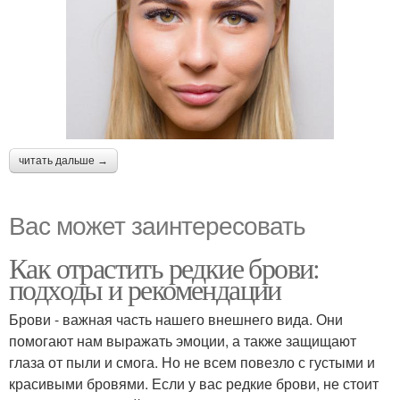
читать дальше →
Вас может заинтересовать
Как отрастить редкие брови:
подходы и рекомендации
Брови - важная часть нашего внешнего вида. Они
помогают нам выражать эмоции, а также защищают
глаза от пыли и смога. Но не всем повезло с густыми и
красивыми бровями. Если у вас редкие брови, не стоит