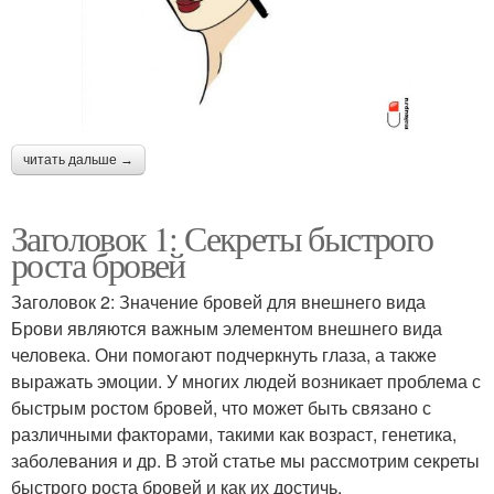
читать дальше →
Заголовок 1: Секреты быстрого
роста бровей
Заголовок 2: Значение бровей для внешнего вида
Брови являются важным элементом внешнего вида
человека. Они помогают подчеркнуть глаза, а также
выражать эмоции. У многих людей возникает проблема с
быстрым ростом бровей, что может быть связано с
различными факторами, такими как возраст, генетика,
заболевания и др. В этой статье мы рассмотрим секреты
быстрого роста бровей и как их достичь.