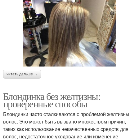
читать дальше →
Блондинка без желтизны:
проверенные способы
Блондинки часто сталкиваются с проблемой желтизны
волос. Это может быть вызвано множеством причин,
таких как использование некачественных средств для
волос, недостаточное уходование или изменение