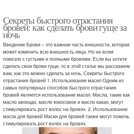
Секреты быстрого отрастания
бровей: как сделать брови гуще за
ночь
Введение Брови – это важная часть внешности, которая
может изменить всю внешность лица. Но не всем
повезло с густыми и полными бровями. Если вы хотите
сделать свои брови гуще, то в этой статье мы расскажем
вам, как это можно сделать за ночь. Секреты быстрого
отрастания бровей 1. Использование масел Одним из
самых популярных способов быстрого отрастания
бровей является использование масел. Масла, такие как
масло авокадо, масло кокосовое и масло какао, могут
стимулировать рост волос на бровях. 2. Использование
масок для бровей Маски для бровей также могут помочь
стимулировать рост волос на бровях.