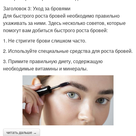
Заголовок 3: Уход за бровями
Для быстрого роста бровей необходимо правильно
ухаживать за ними. Здесь несколько советов, которые
помогут вам добиться быстрого роста бровей:
1. Не стригите брови слишком часто.
2. Используйте специальные средства для роста бровей.
3. Примите правильную диету, содержащую
необходимые витамины и минералы.
читать дальше →