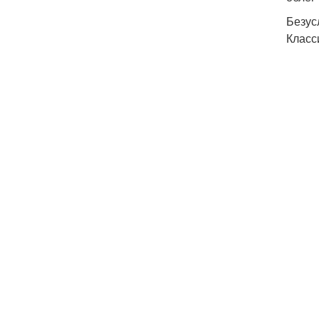
Безус
Класс