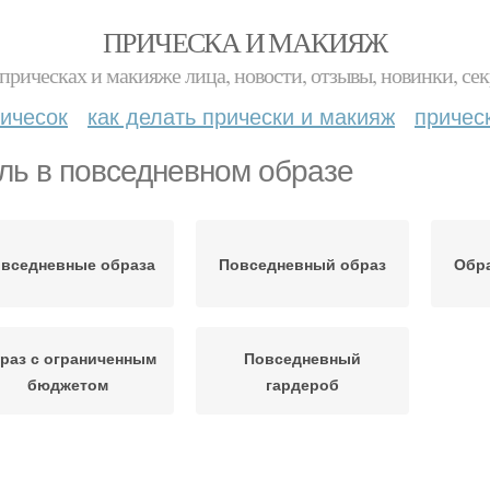
ПРИЧЕСКА И МАКИЯЖ
прическах и макияже лица, новости, отзывы, новинки, сек
ичесок
как делать прически и макияж
причес
ль в повседневном образе
вседневные образа
Повседневный образ
Обра
раз с ограниченным
Повседневный
бюджетом
гардероб