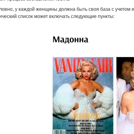
ловно, у каждой женщины должна быть своя база с учетом е
ический список может включать следующие пункты: