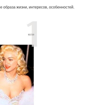
е образа жизни, интересов, особенностей.