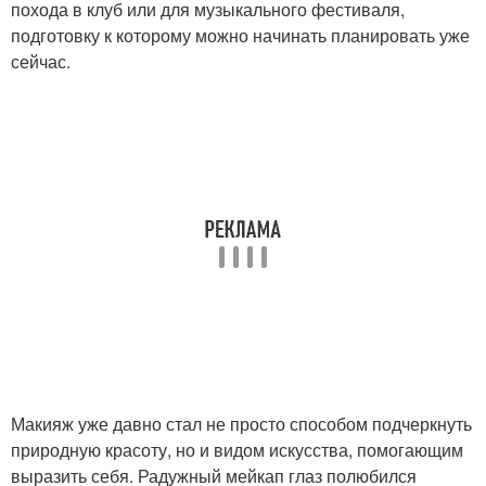
похода в клуб или для музыкального фестиваля,
подготовку к которому можно начинать планировать уже
сейчас.
Макияж уже давно стал не просто способом подчеркнуть
природную красоту, но и видом искусства, помогающим
выразить себя. Радужный мейкап глаз полюбился