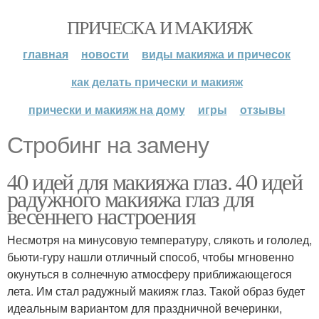
ПРИЧЕСКА И МАКИЯЖ
главная
новости
виды макияжа и причесок
как делать прически и макияж
прически и макияж на дому
игры
отзывы
Стробинг на замену
40 идей для макияжа глаз. 40 идей
радужного макияжа глаз для
весеннего настроения
Несмотря на минусовую температуру, слякоть и гололед,
бьюти-гуру нашли отличный способ, чтобы мгновенно
окунуться в солнечную атмосферу приближающегося
лета. Им стал радужный макияж глаз. Такой образ будет
идеальным вариантом для праздничной вечеринки,