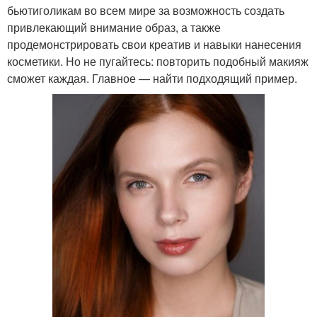
бьютиголикам во всем мире за возможность создать
привлекающий внимание образ, а также
продемонстрировать свои креатив и навыки нанесения
косметики. Но не пугайтесь: повторить подобный макияж
сможет каждая. Главное — найти подходящий пример.