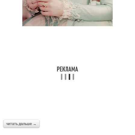
читать дальше →