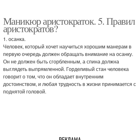
Маникюр аристократок. 5. Правил
аристократов?
1. осанка.
Человек, который хочет научиться хорошим манерам в
первую очередь должен обращать внимание на осанку.
Он не должен быть сгорбленным, а спина должна
выглядеть выпрямленной. Горделивый стан человека
говорит о том, что он обладает внутренним
достоинством, и любая трудность в жизни принимается с
поднятой головой.