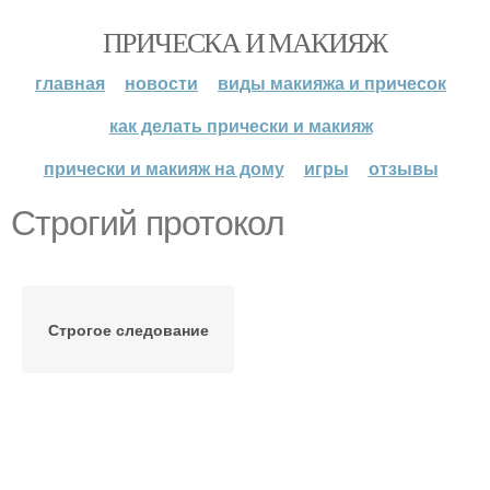
ПРИЧЕСКА И МАКИЯЖ
главная
новости
виды макияжа и причесок
как делать прически и макияж
прически и макияж на дому
игры
отзывы
Строгий протокол
Строгое следование