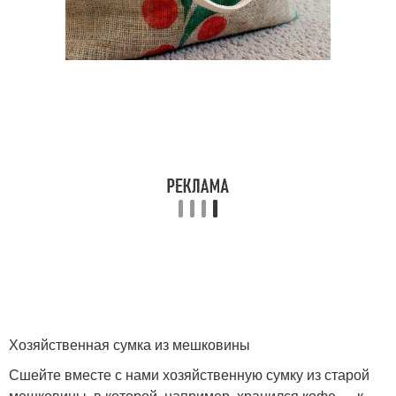
Хозяйственная сумка из мешковины
Сшейте вместе с нами хозяйственную сумку из старой
мешковины, в которой, например, хранился кофе — к