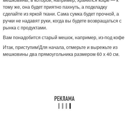
тому же, она будет приятно пахнуть, а подкладку
сделайте из яркой ткани. Сама сумка будет прочной, а
ручки не надавят руки, когда вы будете возвращаться с
рынка с продуктами.
Вам понадобится старый мешок, например, из-под кофе
Итак, приступим!Для начала, отмерьте и вырежьте из
мешковины два прямоугольника размером 60 х 40 см.