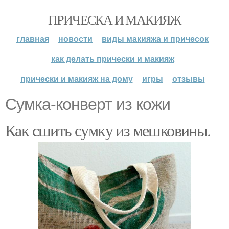
ПРИЧЕСКА И МАКИЯЖ
главная
новости
виды макияжа и причесок
как делать прически и макияж
прически и макияж на дому
игры
отзывы
Сумка-конверт из кожи
Как сшить сумку из мешковины.