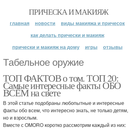
ПРИЧЕСКА И МАКИЯЖ
главная
новости
виды макияжа и причесок
как делать прически и макияж
прически и макияж на дому
игры
отзывы
Табельное оружие
ТОП ФАКТОВ о том. ТОП 20:
Самые интересные факты ОБО
ВСЁМ на свете
В этой статье подобраны любопытные и интересные
факты обо всем, что интересно знать, не только детям,
но и взрослым.
Вместе с OMORO коротко рассмотрим каждый из них: