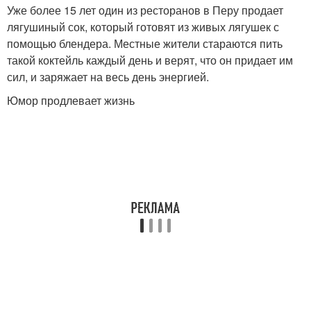
Уже более 15 лет один из ресторанов в Перу продает
лягушиный сок, который готовят из живых лягушек с
помощью блендера. Местные жители стараются пить
такой коктейль каждый день и верят, что он придает им
сил, и заряжает на весь день энергией.
Юмор продлевает жизнь