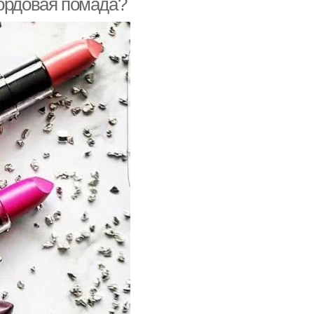
бордовая помада?