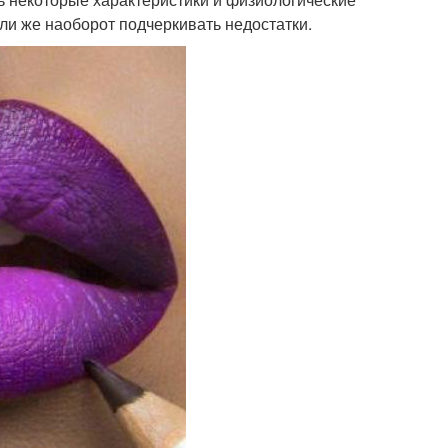
или же наоборот подчеркивать недостатки.