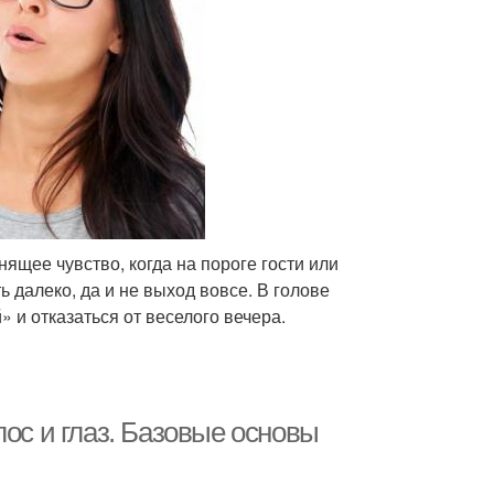
щее чувство, когда на пороге гости или
ь далеко, да и не выход вовсе. В голове
 и отказаться от веселого вечера.
лос и глаз. Базовые основы