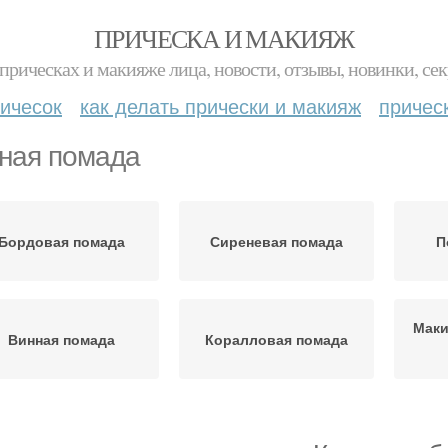
ПРИЧЕСКА И МАКИЯЖ
прическах и макияже лица, новости, отзывы, новинки, сек
ичесок
как делать прически и макияж
причес
ная помада
Бордовая помада
Сиреневая помада
П
Маки
Винная помада
Коралловая помада