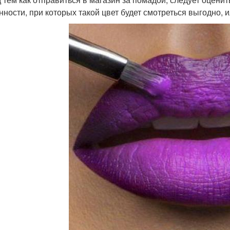
нности, при которых такой цвет будет смотреться выгодно, 