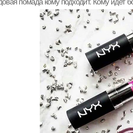
довая помада кому подходит. Кому идет 