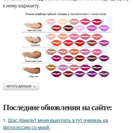
к нему варианту.
читать дальше →
Последние обновления на сайте:
1.
Щас приедут меня выкупать а тут очередь на
фотосессию со мной.