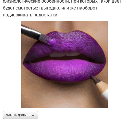
физиологические особенности, при которых такой цвет
будет смотреться выгодно, или же наоборот
подчеркивать недостатки.
читать дальше →