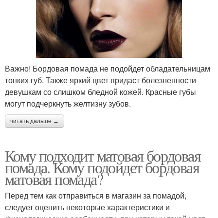
Важно! Бордовая помада не подойдет обладательницам
тонких губ. Также яркий цвет придаст болезненности
девушкам со слишком бледной кожей. Красные губы
могут подчеркнуть желтизну зубов.
читать дальше →
Кому подходит матовая бордовая
помада. Кому подойдет бордовая
матовая помада?
Перед тем как отправиться в магазин за помадой,
следует оценить некоторые характеристики и