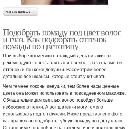
читать дальше →
Подобрать помаду под цвет волос
и глаз. Как подобрать оттенок
помады по цветотипу
При выборе косметики на каждый день визажисты
рекомендуют сопоставлять цвет волос, глаза (размер и
оттенок) и тон кожи девушки. Рассмотрим более
детально все нюансы, которые стоит учитывать.
Чем темнее локоны девушки, тем более насыщенные
цвета она может использовать в повседневном макияже.
Обладательницам светлых волос подойдут больше
неброские оттенки. А вот шатенки могут смело
использовать подтон фуксии. Ниже представлено фото,
как правильно подобрать губную помаду по цвету волос.
Остановимся подробнее на каждом типе и подходящему