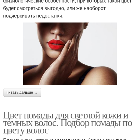
физиологические особенности, при которых такой цвет
будет смотреться выгодно, или же наоборот
подчеркивать недостатки.
читать дальше →
Цвет помады для светлой кожи и
темных волос. Подбор помады по
цвету волос