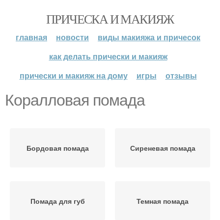
ПРИЧЕСКА И МАКИЯЖ
главная
новости
виды макияжа и причесок
как делать прически и макияж
прически и макияж на дому
игры
отзывы
Коралловая помада
Бордовая помада
Сиреневая помада
Помада для губ
Темная помада