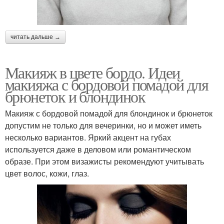
читать дальше →
Макияж в цвете бордо. Идеи
макияжа с бордовой помадой для
брюнеток и блондинок
Макияж с бордовой помадой для блондинок и брюнеток
допустим не только для вечеринки, но и может иметь
несколько вариантов. Яркий акцент на губах
используется даже в деловом или романтическом
образе. При этом визажисты рекомендуют учитывать
цвет волос, кожи, глаз.