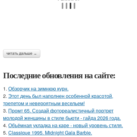
читать дальше →
Последние обновления на сайте:
1.
Обзорчик на зимнюю курн.
2.
Этот день был наполнен особенной красотой,
трепетом и невероятным весельем!
3.
Промт 65. Создай фотореалистичный портрет
молодой женщины в стиле бьюти - гайда 2026 года.
4.
Объёмная укладка на каре - новый уровень стиля.
5.
Classique 1995. Midnight Gala Barbie.