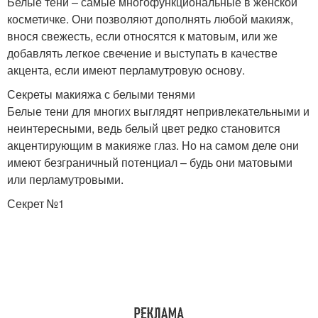
Белые тени – самые многофункциональные в женской
косметичке. Они позволяют дополнять любой макияж,
внося свежесть, если относятся к матовым, или же
добавлять легкое свечение и выступать в качестве
акцента, если имеют перламутровую основу.
Секреты макияжа с белыми тенями
Белые тени для многих выглядят непривлекательными и
неинтересными, ведь белый цвет редко становится
акцентирующим в макияже глаз. Но на самом деле они
имеют безграничный потенциал – будь они матовыми
или перламутровыми.
Секрет №1