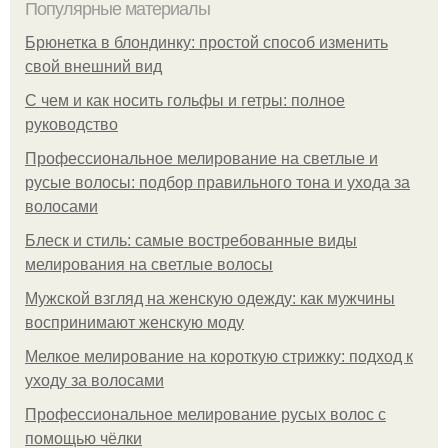
Популярные материалы
Брюнетка в блондинку: простой способ изменить
свой внешний вид
С чем и как носить гольфы и гетры: полное
руководство
Профессиональное мелирование на светлые и
русые волосы: подбор правильного тона и ухода за
волосами
Блеск и стиль: самые востребованные виды
мелирования на светлые волосы
Мужской взгляд на женскую одежду: как мужчины
воспринимают женскую моду
Мелкое мелирование на короткую стрижку: подход к
уходу за волосами
Профессиональное мелирование русых волос с
помощью чёлки