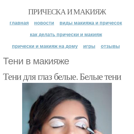
ПРИЧЕСКА И МАКИЯЖ
главная
новости
виды макияжа и причесок
как делать прически и макияж
прически и макияж на дому
игры
отзывы
Тени в макияже
Тени для глаз белые. Белые тени