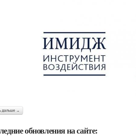
ь дальше →
ледние обновления на сайте: