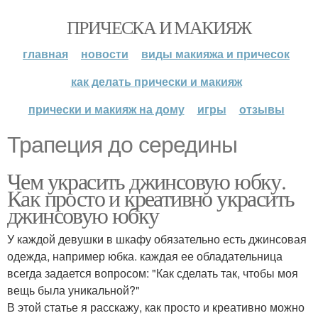
ПРИЧЕСКА И МАКИЯЖ
главная
новости
виды макияжа и причесок
как делать прически и макияж
прически и макияж на дому
игры
отзывы
Трапеция до середины
Чем украсить джинсовую юбку.
Как просто и креативно украсить
джинсовую юбку
У каждой девушки в шкафу обязательно есть джинсовая
одежда, например юбка. каждая ее обладательница
всегда задается вопросом: "Как сделать так, чтобы моя
вещь была уникальной?"
В этой статье я расскажу, как просто и креативно можно