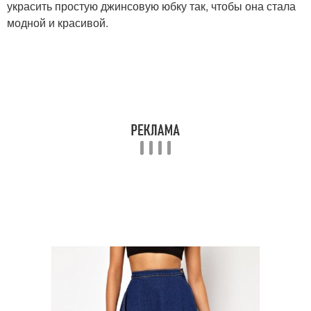
украсить простую джинсовую юбку так, чтобы она стала
модной и красивой.