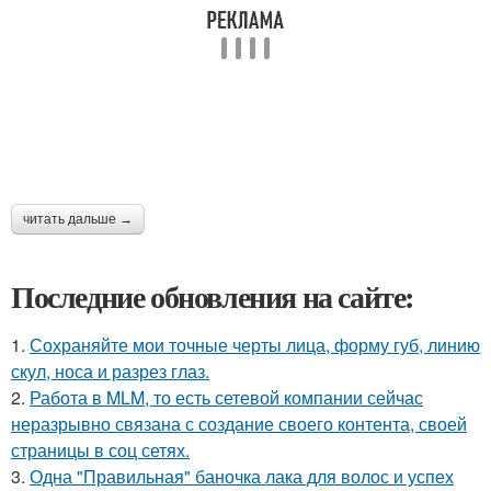
читать дальше →
Последние обновления на сайте:
1.
Сохраняйте мои точные черты лица, форму губ, линию
скул, носа и разрез глаз.
2.
Работа в MLM, то есть сетевой компании сейчас
неразрывно связана с создание своего контента, своей
страницы в соц сетях.
3.
Одна "Правильная" баночка лака для волос и успех