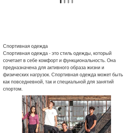
Спортивная одежда
Спортивная одежда - это стиль одежды, который
сочетает в себе комфорт и функциональность. Она
предназначена для активного образа жизни и
физических нагрузок. Спортивная одежда может быть
как повседневной, так и специальной для занятий
спортом.