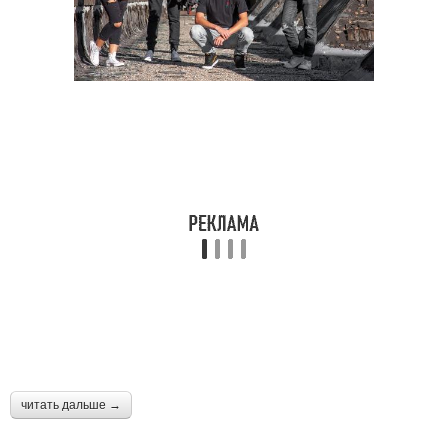
читать дальше →