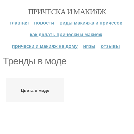
ПРИЧЕСКА И МАКИЯЖ
главная
новости
виды макияжа и причесок
как делать прически и макияж
прически и макияж на дому
игры
отзывы
Тренды в моде
Цвета в моде