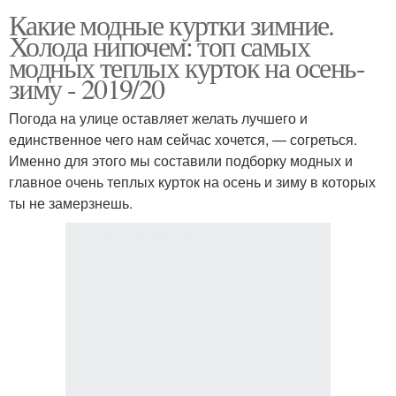
Какие модные куртки зимние.
Холода нипочем: топ самых
модных теплых курток на осень-
зиму - 2019/20
Погода на улице оставляет желать лучшего и
единственное чего нам сейчас хочется, — согреться.
Именно для этого мы составили подборку модных и
главное очень теплых курток на осень и зиму в которых
ты не замерзнешь.