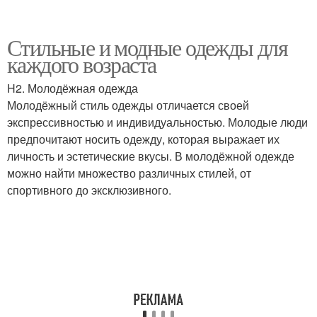
Стильные и модные одежды для
каждого возраста
H2. Молодёжная одежда
Молодёжный стиль одежды отличается своей
экспрессивностью и индивидуальностью. Молодые люди
предпочитают носить одежду, которая выражает их
личность и эстетические вкусы. В молодёжной одежде
можно найти множество различных стилей, от
спортивного до эксклюзивного.