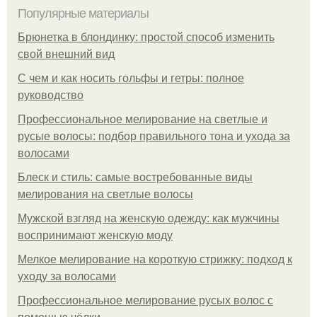
Популярные материалы
Брюнетка в блондинку: простой способ изменить
свой внешний вид
С чем и как носить гольфы и гетры: полное
руководство
Профессиональное мелирование на светлые и
русые волосы: подбор правильного тона и ухода за
волосами
Блеск и стиль: самые востребованные виды
мелирования на светлые волосы
Мужской взгляд на женскую одежду: как мужчины
воспринимают женскую моду
Мелкое мелирование на короткую стрижку: подход к
уходу за волосами
Профессиональное мелирование русых волос с