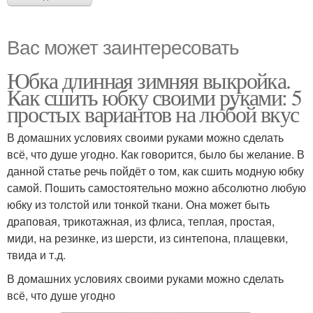
Вас может заинтересовать
Юбка длинная зимняя выкройка.
Как сшить юбку своими руками: 5
простых вариантов на любой вкус
В домашних условиях своими руками можно сделать
всё, что душе угодно. Как говорится, было бы желание. В
данной статье речь пойдёт о том, как сшить модную юбку
самой. Пошить самостоятельно можно абсолютно любую
юбку из толстой или тонкой ткани. Она может быть
драповая, трикотажная, из флиса, теплая, простая,
миди, на резинке, из шерсти, из синтепона, плащевки,
твида и т.д.
В домашних условиях своими руками можно сделать
всё, что душе угодно