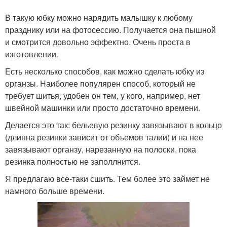
В такую юбку можно нарядить малышку к любому
празднику или на фотосессию. Получается она пышной
и смотрится довольно эффектно. Очень проста в
изготовлении.
Есть несколько способов, как можно сделать юбку из
органзы. Наиболее популярен способ, который не
требует шитья, удобен он тем, у кого, например, нет
швейной машинки или просто достаточно времени.
Делается это так: бельевую резинку завязывают в кольцо
(длинна резинки зависит от объемов талии) и на нее
завязывают органзу, нарезанную на полоски, пока
резинка полностью не заполлнится.
Я предлагаю все-таки сшить. Тем более это займет не
намного больше времени.