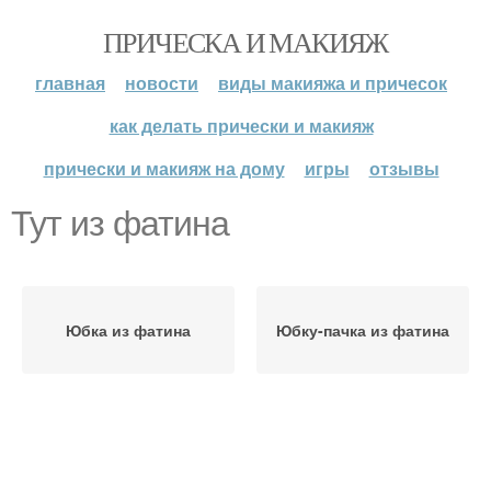
ПРИЧЕСКА И МАКИЯЖ
главная
новости
виды макияжа и причесок
как делать прически и макияж
прически и макияж на дому
игры
отзывы
Тут из фатина
Юбка из фатина
Юбку-пачка из фатина