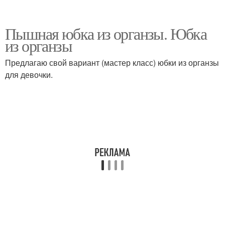
Пышная юбка из органзы. Юбка
из органзы
Предлагаю свой вариант (мастер класс) юбки из органзы
для девочки.