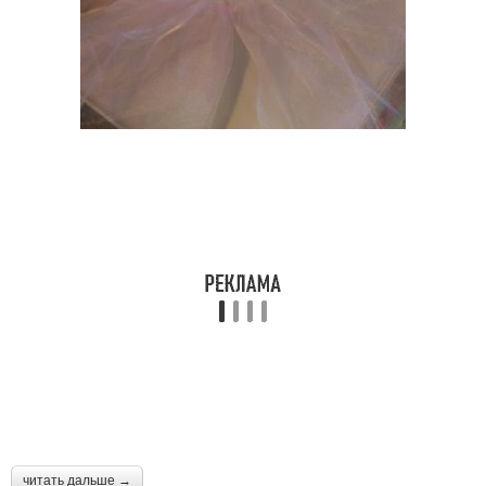
читать дальше →