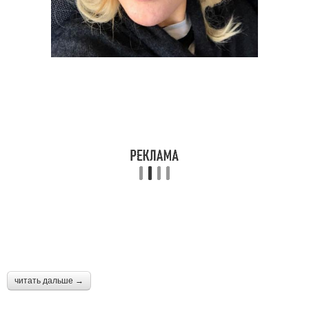
читать дальше →