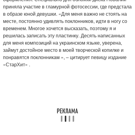
приняла участие в гламурной фотосессии, где предстала
в образе юной девушки. «Для меня важно не стоять на
месте, постоянно удивлять поклонников, идти в ногу со
временем. Многое хочется высказать, поэтому я и
решилась записать эту пластинку. Десять написанных
для меня композиций на украинском языке, уверена,
займут достойное место в моей творческой копилке и
понравятся поклонникам », – цитирует певицу издание
«СтарХит» .