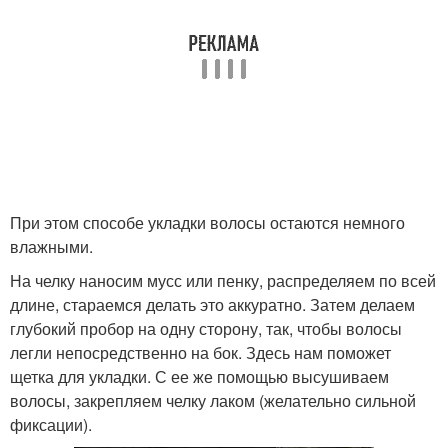
При этом способе укладки волосы остаются немного
влажными.
На челку наносим мусс или пенку, распределяем по всей
длине, стараемся делать это аккуратно. Затем делаем
глубокий пробор на одну сторону, так, чтобы волосы
легли непосредственно на бок. Здесь нам поможет
щетка для укладки. С ее же помощью высушиваем
волосы, закрепляем челку лаком (желательно сильной
фиксации).