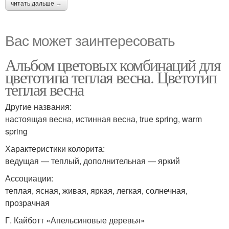
читать дальше →
Вас может заинтересовать
Альбом цветовых комбинаций для
цветотипа теплая весна. Цветотип
теплая весна
Другие названия:
настоящая весна, истинная весна, true spring, warm
spring
Характеристики колорита:
ведущая — теплый, дополнительная — яркий
Ассоциации:
теплая, ясная, живая, яркая, легкая, солнечная,
прозрачная
Г. Кайботт «Апельсиновые деревья»