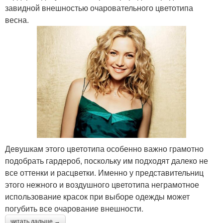
завидной внешностью очаровательного цветотипа
весна.
Девушкам этого цветотипа особенно важно грамотно
подобрать гардероб, поскольку им подходят далеко не
все оттенки и расцветки. Именно у представительниц
этого нежного и воздушного цветотипа неграмотное
использование красок при выборе одежды может
погубить все очарование внешности.
читать дальше →