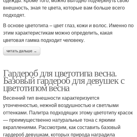
одежды. Кроме того, можно выгодно подчеркнуть свою
внешность, зная те цвета, которые вам больше всего
подходят.
В основе цветотипа – цвет глаз, кожи и волос. Именно по
этим характеристикам можно определить, какая
цветовая гамма подходит человеку.
читать дальше →
Гардероб для цветотипа весна.
Базовый гардероб для девушек с
цветотипом весна
Весенний тип внешности характеризуется
утонченностью, нежной воздушностью и светлыми
оттенками. Палитра подходящих этому цветотипу красок
— преимущественно натуральные тона с яркими
вкраплениями. Рассмотрим, как составить базовый
гардероб девушкам, которых природа наградила