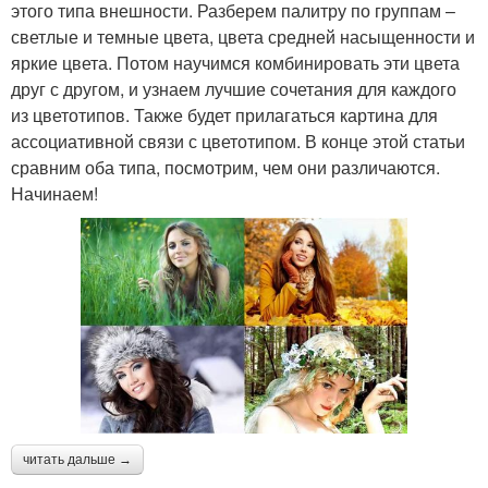
этого типа внешности. Разберем палитру по группам –
светлые и темные цвета, цвета средней насыщенности и
яркие цвета. Потом научимся комбинировать эти цвета
друг с другом, и узнаем лучшие сочетания для каждого
из цветотипов. Также будет прилагаться картина для
ассоциативной связи с цветотипом. В конце этой статьи
сравним оба типа, посмотрим, чем они различаются.
Начинаем!
читать дальше →