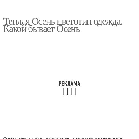
Теплая Осень цветотип одежда.
Какой бывает Осень