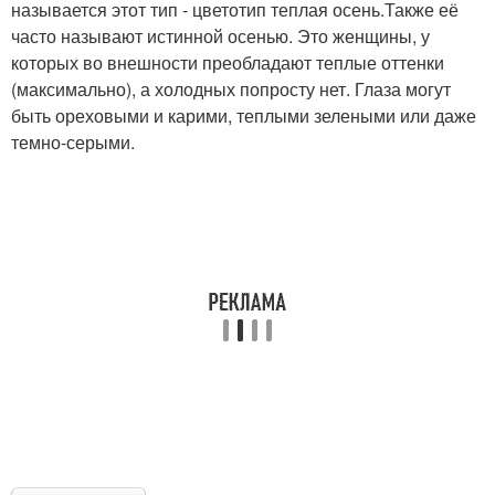
называется этот тип - цветотип теплая осень.Также её
часто называют истинной осенью. Это женщины, у
которых во внешности преобладают теплые оттенки
(максимально), а холодных попросту нет. Глаза могут
быть ореховыми и карими, теплыми зелеными или даже
темно-серыми.