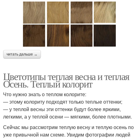
читать дальше →
Цветотипы теплая весна и теплая
Осень. Теплый колорит
Что нужно знать о теплом колорите:
— этому колориту подходят только теплые оттенки;
— у теплой весны эти оттенки будут более яркими,
легкими, а у теплой осени — мягкими, более плотными.
Сейчас мы рассмотрим теплую весну и теплую осень по
уже привычной нам схеме. Увидим фотографии людей