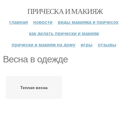
ПРИЧЕСКА И МАКИЯЖ
главная
новости
виды макияжа и причесок
как делать прически и макияж
прически и макияж на дому
игры
отзывы
Весна в одежде
Теплая весна