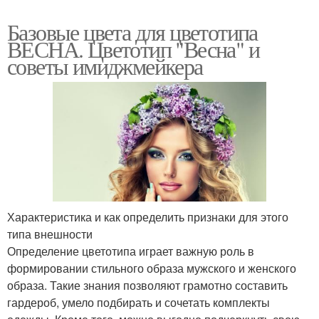
Базовые цвета для цветотипа
ВЕСНА. Цветотип "Весна" и
советы имиджмейкера
Характеристика и как определить признаки для этого
типа внешности
Определение цветотипа играет важную роль в
формировании стильного образа мужского и женского
образа. Такие знания позволяют грамотно составить
гардероб, умело подбирать и сочетать комплекты