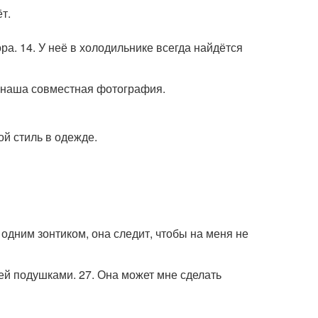
т.
ра. 14. У неё в холодильнике всегда найдётся
ит наша совместная фотография.
вой стиль в одежде.
одним зонтиком, она следит, чтобы на меня не
ней подушками. 27. Она может мне сделать