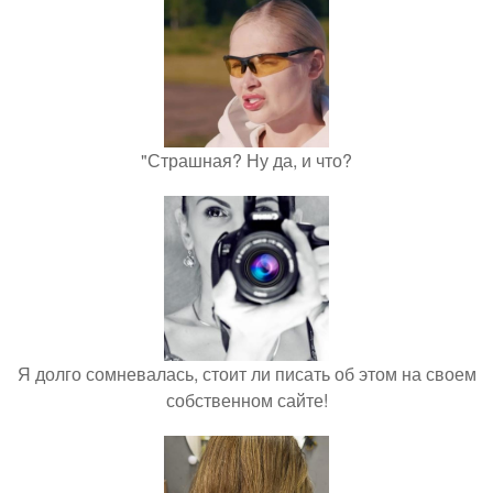
"Страшная? Ну да, и что?
Я долго сомневалась, стоит ли писать об этом на своем
собственном сайте!