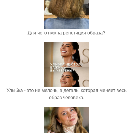
Для чего нужна репетиция образа?
Улыбка - это не мелочь, а деталь, которая меняет весь
образ человека.