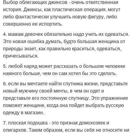
Выбор облегающих джинсов - очень ответственная
история. Джинсы, как пластическая операция, могут
либо фантастически улучшить новую фигуру, либо
совершенно ее испортить.
4. мамам девочек обязательно надо учить их одеваться.
Это новая ошибка думать, будто большая женщина от
природы знает, как правильно краситься, одеваться,
причесываться.
5. любой наряд может рассказать о большом человеке
намного больше, чем он сам хотел бы это сделать.
6. если вы мечтаете найти спутника жизни, представьте
новый мужчину своей мечты, в чем он одет и
представьте его постоянную спутницу. Это упражнение
поможет женщине, когда она пойдет выбрать русскую
одежду в магазин.
7. плоская подошва - это признак домохозяек и
олигархов. Таким образом, если вы себя не относите ни