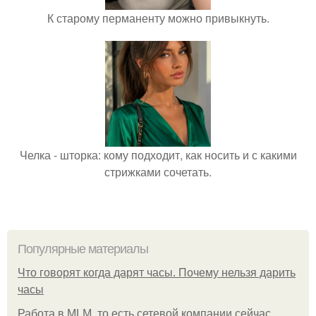
К старому перманенту можно привыкнуть.
Челка - шторка: кому подходит, как носить и с какими
стрижками сочетать.
Популярные материалы
Что говорят когда дарят часы. Почему нельзя дарить
часы
Работа в MLM, то есть сетевой компании сейчас