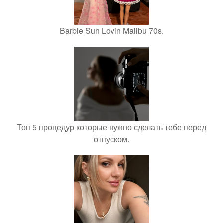
Barbie Sun Lovin Malibu 70s.
Топ 5 процедур которые нужно сделать тебе перед
отпуском.