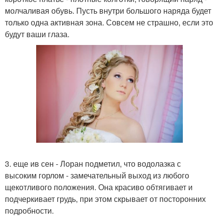
молчаливая обувь. Пусть внутри большого наряда будет
только одна активная зона. Совсем не страшно, если это
будут ваши глаза.
3. еще ив сен - Лоран подметил, что водолазка с
высоким горлом - замечательный выход из любого
щекотливого положения. Она красиво обтягивает и
подчеркивает грудь, при этом скрывает от посторонних
подробности.