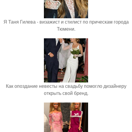
Я Таня Гилева - визажист и стилист по прическам города
Тюмени.
Как опоздание невесты на свадьбу помогло дизайнеру
открыть свой бренд.