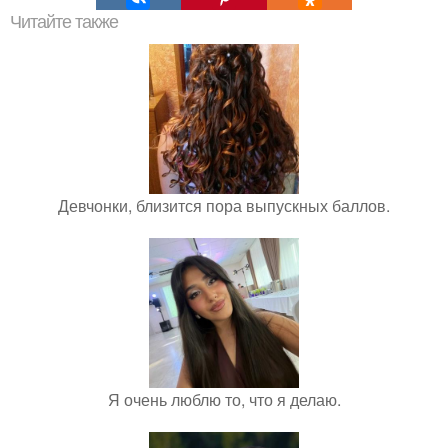
Читайте также
Девчонки, близится пора выпускных баллов.
Я очень люблю то, что я делаю.