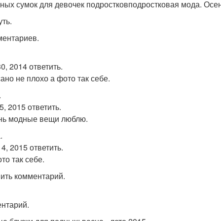
ных сумок для девочек подростковподростковая мода. Осен
уть.
ментариев.
0, 2014 ответить.
ано не плохо а фото так себе.
.
5, 2015 ответить.
нь модные вещи люблю.
.
4, 2015 ответить.
то так себе.
ить комментарий.
нтарий.