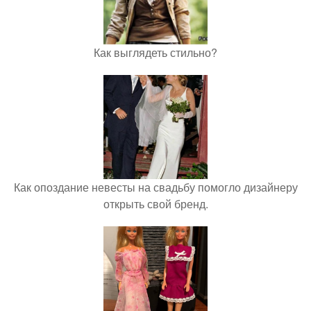
Как выглядеть стильно?
Как опоздание невесты на свадьбу помогло дизайнеру
открыть свой бренд.