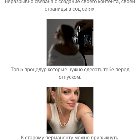
неразрывно связана с создание своего контента, своей
страницы в соц сетях.
Топ 5 процедур которые нужно сделать тебе перед
отпуском.
К старому перманенту можно привыкнуть.