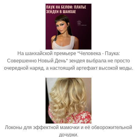
На шанхайской премьере "Человека - Паука:
Совершенно Новый День" зендея выбрала не просто
очередной наряд, а настоящий артефакт высокой моды.
Локоны для эффектной мамочки и её обворожительной
дочурки.