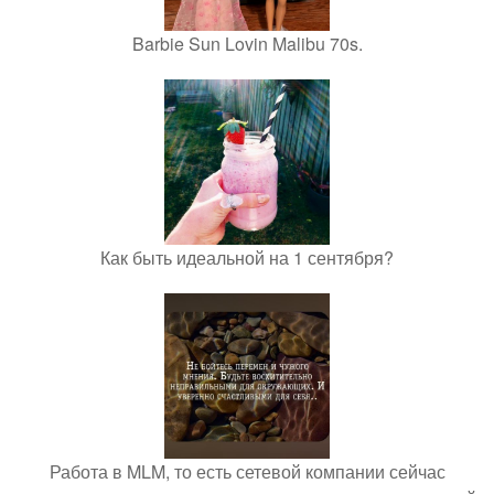
Barbie Sun Lovin Malibu 70s.
Как быть идеальной на 1 сентября?
Работа в MLM, то есть сетевой компании сейчас