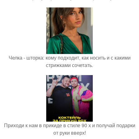
Челка - шторка: кому подходит, как носить и с какими
стрижками сочетать.
Приходи к нам в прикиде в стиле 90 х и получай подарки
от руки вверх!