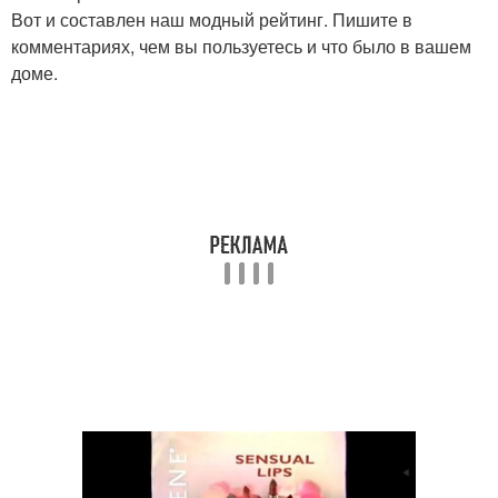
Вот и составлен наш модный рейтинг. Пишите в
комментариях, чем вы пользуетесь и что было в вашем
доме.