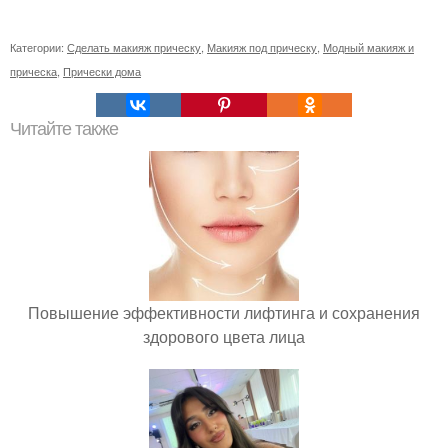
Категории:
Сделать макияж прическу
,
Макияж под прическу
,
Модный макияж и
прическа
,
Прически дома
Читайте также
Повышение эффективности лифтинга и сохранения
здорового цвета лица