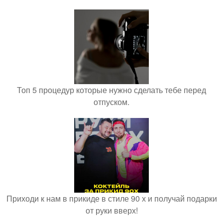
Топ 5 процедур которые нужно сделать тебе перед
отпуском.
Приходи к нам в прикиде в стиле 90 х и получай подарки
от руки вверх!