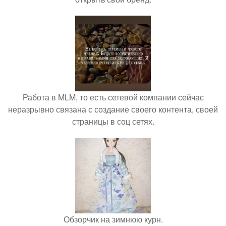
Работа в MLM, то есть сетевой компании сейчас
неразрывно связана с создание своего контента, своей
страницы в соц сетях.
Обзорчик на зимнюю курн.