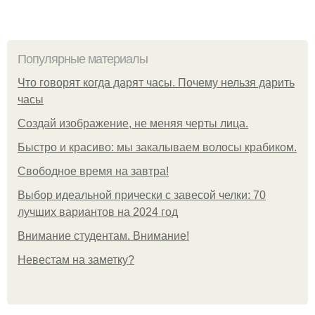
Популярные материалы
Что говорят когда дарят часы. Почему нельзя дарить
часы
Создай изображение, не меняя черты лица.
Быстро и красиво: мы закалываем волосы крабиком.
Свободное время на завтра!
Выбор идеальной прически с завесой челки: 70
лучших вариантов на 2024 год
Внимание студентам. Внимание!
Невестам на заметку?