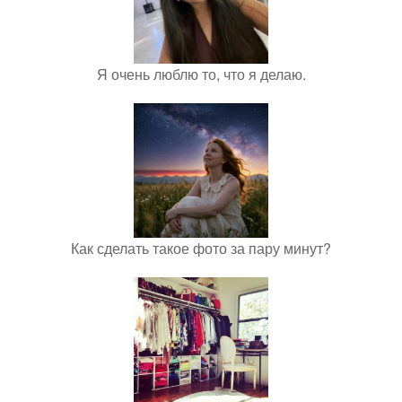
Я очень люблю то, что я делаю.
Как сделать такое фото за пару минут?