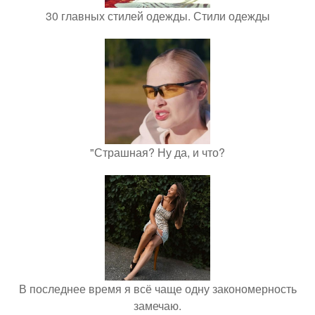
30 главных стилей одежды. Стили одежды
"Страшная? Ну да, и что?
В последнее время я всё чаще одну закономерность
замечаю.