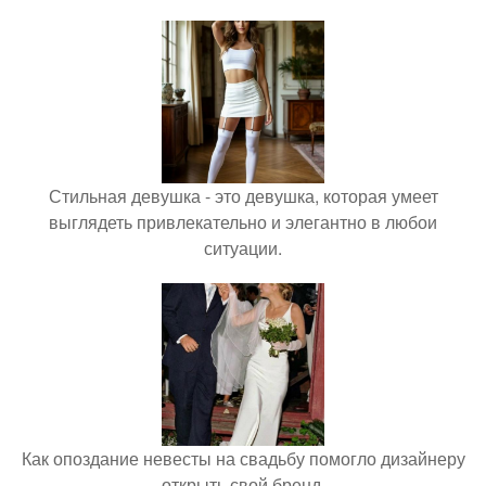
Стильная девушка - это девушка, которая умеет
выглядеть привлекательно и элегантно в любои
ситуации.
Как опоздание невесты на свадьбу помогло дизайнеру
открыть свой бренд.