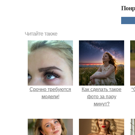
Понр
Читайте также
Срочно требуются
Как сделать такое
"
модели!
фото за пару
минут?