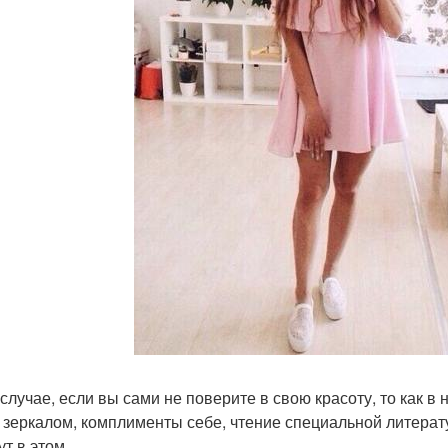
 случае, если вы сами не поверите в свою красоту, то как 
 зеркалом, комплименты себе, чтение специальной литерат
т в этом.