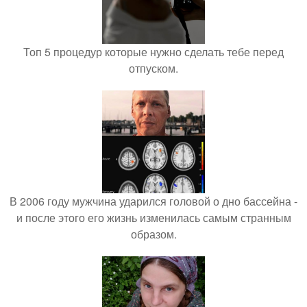
Топ 5 процедур которые нужно сделать тебе перед
отпуском.
В 2006 году мужчина ударился головой о дно бассейна -
и после этого его жизнь изменилась самым странным
образом.