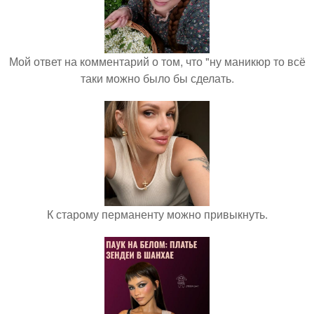
Мой ответ на комментарий о том, что "ну маникюр то всё
таки можно было бы сделать.
К старому перманенту можно привыкнуть.