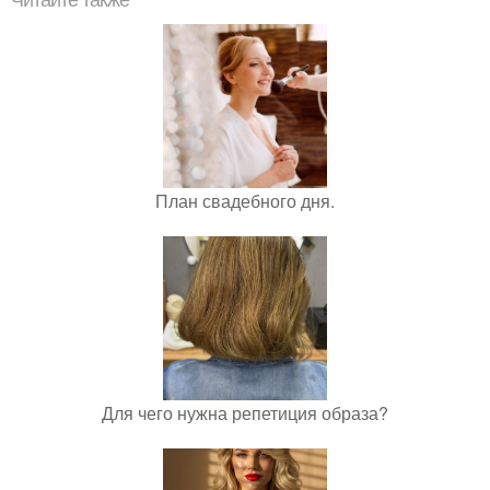
Читайте также
План свадебного дня.
Для чего нужна репетиция образа?