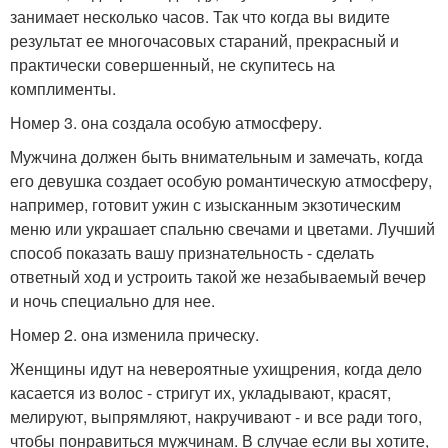
занимает несколько часов. Так что когда вы видите
результат ее многочасовых стараний, прекрасный и
практически совершенный, не скупитесь на
комплименты.
Номер 3. она создала особую атмосферу.
Мужчина должен быть внимательным и замечать, когда
его девушка создает особую романтическую атмосферу,
например, готовит ужин с изысканным экзотическим
меню или украшает спальню свечами и цветами. Лучший
способ показать вашу признательность - сделать
ответный ход и устроить такой же незабываемый вечер
и ночь специально для нее.
Номер 2. она изменила прическу.
Женщины идут на невероятные ухищрения, когда дело
касается из волос - стригут их, укладывают, красят,
мелируют, выпрямляют, накручивают - и все ради того,
чтобы понравиться мужчинам. В случае если вы хотите,