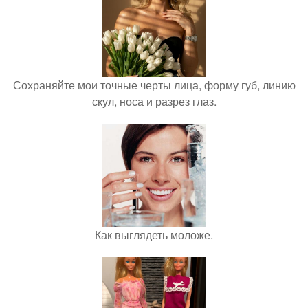
Сохраняйте мои точные черты лица, форму губ, линию
скул, носа и разрез глаз.
Как выглядеть моложе.