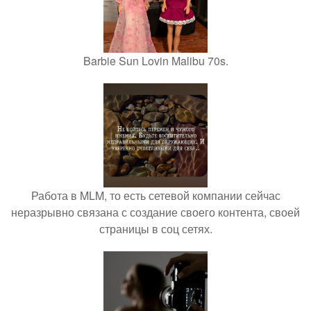
Barbie Sun Lovin Malibu 70s.
Работа в MLM, то есть сетевой компании сейчас
неразрывно связана с создание своего контента, своей
страницы в соц сетях.