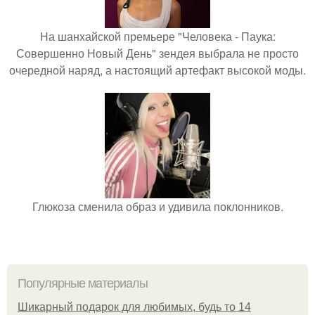
На шанхайской премьере "Человека - Паука:
Совершенно Новый День" зендея выбрала не просто
очередной наряд, а настоящий артефакт высокой моды.
Глюкоза сменила образ и удивила поклонников.
Популярные материалы
Шикарный подарок для любимых, будь то 14