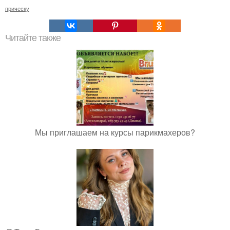
прическу
Читайте также
Мы приглашаем на курсы парикмахеров?