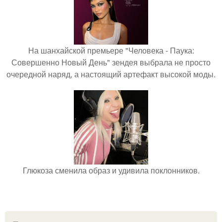
На шанхайской премьере "Человека - Паука:
Совершенно Новый День" зендея выбрала не просто
очередной наряд, а настоящий артефакт высокой моды.
Глюкоза сменила образ и удивила поклонников.