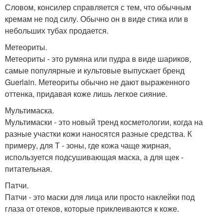
Словом, консилер справляется с тем, что обычным
кремам не под силу. Обычно он в виде стика или в
небольших тубах продается.
Метеориты.
Метеориты - это румяна или пудра в виде шариков,
самые популярные и культовые выпускает бренд
Guerlain. Метеориты обычно не дают выраженного
оттенка, придавая коже лишь легкое сияние.
Мультимаска.
Мультимаски - это новый тренд косметологии, когда на
разные участки кожи наносятся разные средства. К
примеру, для Т - зоны, где кожа чаще жирная,
используется подсушивающая маска, а для щек -
питательная.
Патчи.
Патчи - это маски для лица или просто наклейки под
глаза от отеков, которые приклеиваются к коже.