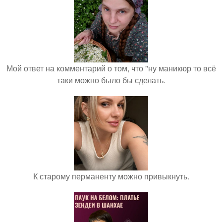
Мой ответ на комментарий о том, что "ну маникюр то всё
таки можно было бы сделать.
К старому перманенту можно привыкнуть.