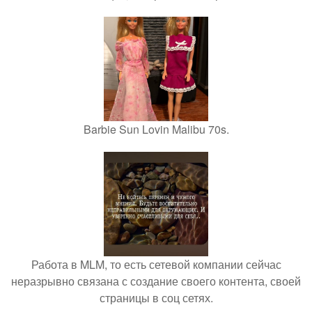
Barbie Sun Lovin Malibu 70s.
Работа в MLM, то есть сетевой компании сейчас
неразрывно связана с создание своего контента, своей
страницы в соц сетях.