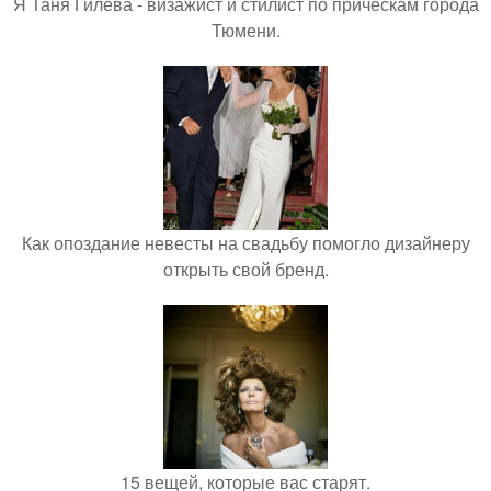
Я Таня Гилева - визажист и стилист по прическам города
Тюмени.
Как опоздание невесты на свадьбу помогло дизайнеру
открыть свой бренд.
15 вещей, которые вас старят.