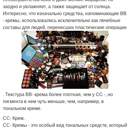
заодно и увлажняет, а также защищает от солнца.
Интересно, что изначально средства, напоминающие BB
- кремы, использовались исключительно как лечебные
составы для людей, перенесших пластические операции
. Текстура ВВ- крема более плотная, чем у CC -, но
пигмента в нем чуть меньше, чем, например, в
тональном креме.
СС- Крем.
СС- Кремы - это особый вид тональных средств, который