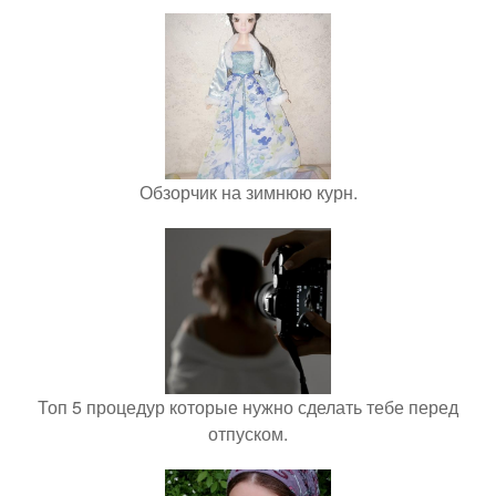
Обзорчик на зимнюю курн.
Топ 5 процедур которые нужно сделать тебе перед
отпуском.