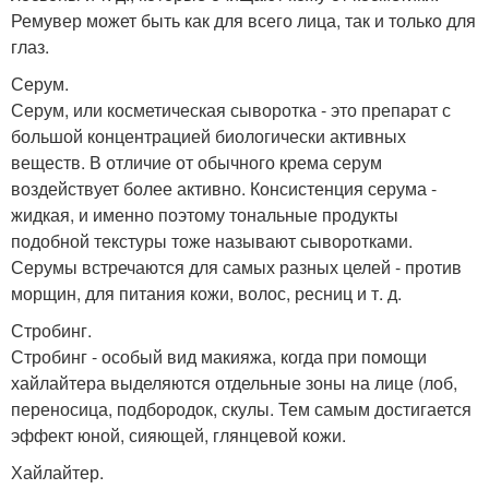
Ремувер может быть как для всего лица, так и только для
глаз.
Серум.
Серум, или косметическая сыворотка - это препарат с
большой концентрацией биологически активных
веществ. В отличие от обычного крема серум
воздействует более активно. Консистенция серума -
жидкая, и именно поэтому тональные продукты
подобной текстуры тоже называют сыворотками.
Серумы встречаются для самых разных целей - против
морщин, для питания кожи, волос, ресниц и т. д.
Стробинг.
Стробинг - особый вид макияжа, когда при помощи
хайлайтера выделяются отдельные зоны на лице (лоб,
переносица, подбородок, скулы. Тем самым достигается
эффект юной, сияющей, глянцевой кожи.
Хайлайтер.