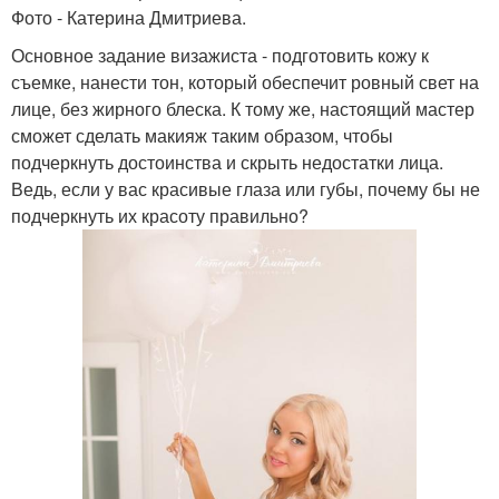
Фото - Катерина Дмитриева.
Основное задание визажиста - подготовить кожу к
съемке, нанести тон, который обеспечит ровный свет на
лице, без жирного блеска. К тому же, настоящий мастер
сможет сделать макияж таким образом, чтобы
подчеркнуть достоинства и скрыть недостатки лица.
Ведь, если у вас красивые глаза или губы, почему бы не
подчеркнуть их красоту правильно?