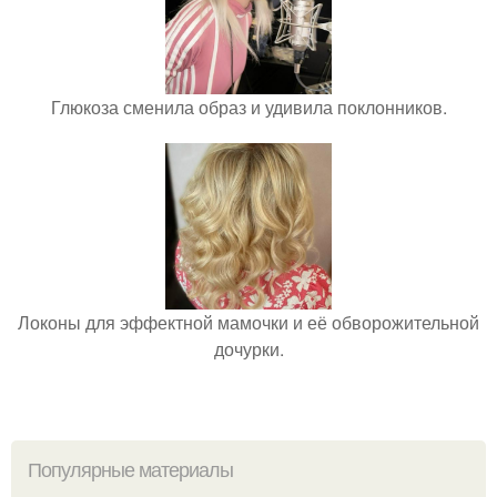
Глюкоза сменила образ и удивила поклонников.
Локоны для эффектной мамочки и её обворожительной
дочурки.
Популярные материалы