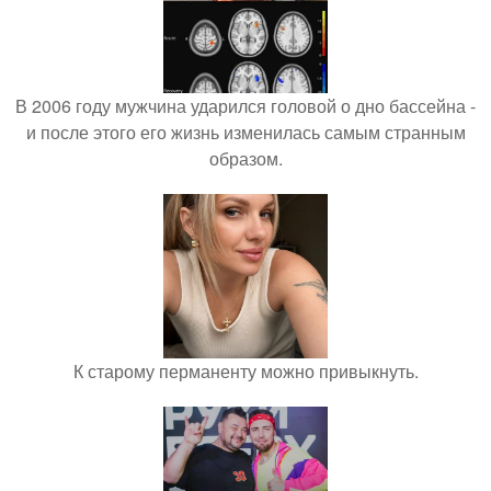
В 2006 году мужчина ударился головой о дно бассейна -
и после этого его жизнь изменилась самым странным
образом.
К старому перманенту можно привыкнуть.