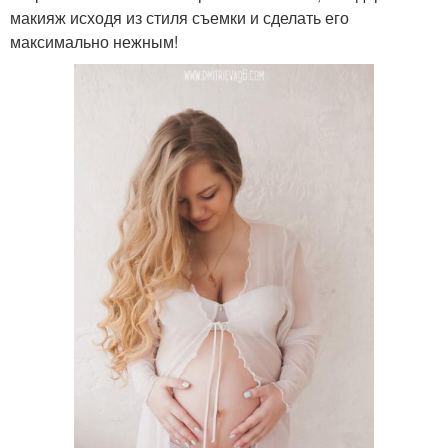
макияж исходя из стиля съемки и сделать его
максимально нежным!