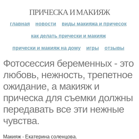
ПРИЧЕСКА И МАКИЯЖ
главная
новости
виды макияжа и причесок
как делать прически и макияж
прически и макияж на дому
игры
отзывы
Фотосессия беременных - это
любовь, нежность, трепетное
ожидание, а макияж и
прическа для съемки должны
передавать все эти нежные
чувства.
Макияж - Екатерина соленцова.