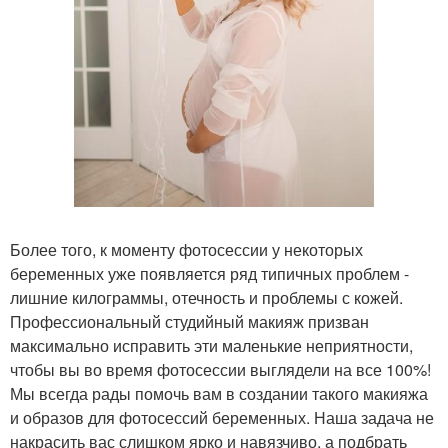
Более того, к моменту фотосессии у некоторых
беременных уже появляется ряд типичных проблем -
лишние килограммы, отечность и проблемы с кожей.
Профессиональный студийный макияж призван
максимально исправить эти маленькие неприятности,
чтобы вы во время фотосессии выглядели на все 100%!
Мы всегда рады помочь вам в создании такого макияжа
и образов для фотосессий беременных. Наша задача не
накрасить вас слишком ярко и навязчиво, а подбрать