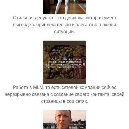
Стильная девушка - это девушка, которая умеет
выглядеть привлекательно и элегантно в любои
ситуации.
Работа в MLM, то есть сетевой компании сейчас
неразрывно связана с создание своего контента, своей
страницы в соц сетях.