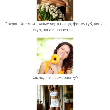
Сохраняйте мои точные черты лица, форму губ, линию
скул, носа и разрез глаз.
Как поднять самооценку?