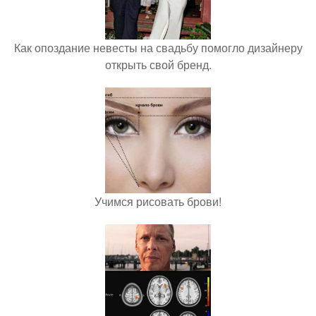
Как опоздание невесты на свадьбу помогло дизайнеру
открыть свой бренд.
Учимся рисовать брови!