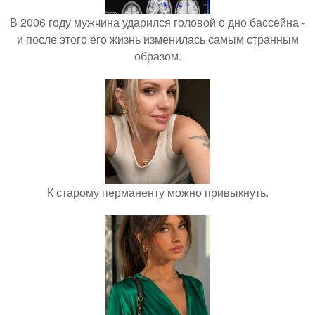
В 2006 году мужчина ударился головой о дно бассейна -
и после этого его жизнь изменилась самым странным
образом.
К старому перманенту можно привыкнуть.