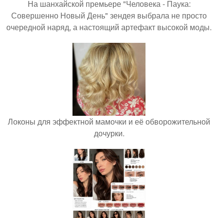
На шанхайской премьере "Человека - Паука:
Совершенно Новый День" зендея выбрала не просто
очередной наряд, а настоящий артефакт высокой моды.
Локоны для эффектной мамочки и её обворожительной
дочурки.