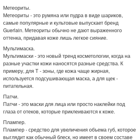
Метеориты.
Метеориты - это румяна или пудра в виде шариков,
самые популярные и культовые выпускает бренд
Guerlain. Метеориты обычно не дают выраженного
оттенка, придавая коже лишь легкое сияние.
Мультимаска.
Мультимаски - это новый тренд косметологии, когда на
разные участки кожи наносятся разные средства. К
примеру, для Т - зоны, где кожа чаще жирная,
используется подсушивающая маска, а для щек -
питательная.
Патчи.
Патчи - это маски для лица или просто наклейки под
глаза от отеков, которые приклеиваются к коже.
Плампер.
Плампер - средство для увеличения объема губ, которое
выглядит как обычный блеск, но имеет в своем составе