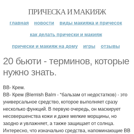
ПРИЧЕСКА И МАКИЯЖ
главная
новости
виды макияжа и причесок
как делать прически и макияж
прически и макияж на дому
игры
отзывы
20 бьюти - терминов, которые
нужно знать.
ВВ- Крем.
ВВ- Крем (Blemish Balm - "бальзам от недостатков) - это
универсальное средство, которое выполняет сразу
несколько функций. В первую очередь, он маскирует
несовершенства кожи и даже мелкие морщины, но
заодно и увлажняет, а также защищает от солнца.
Интересно, что изначально средства, напоминающие BB