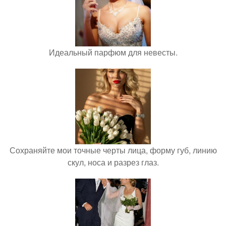
Идеальный парфюм для невесты.
Сохраняйте мои точные черты лица, форму губ, линию
скул, носа и разрез глаз.