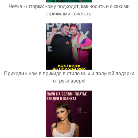
Челка - шторка: кому подходит, как носить и с какими
стрижками сочетать.
Приходи к нам в прикиде в стиле 90 х и получай подарки
от руки вверх!