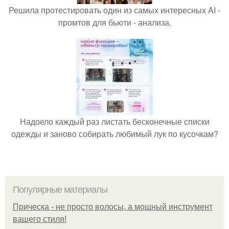
Решила протестировать один из самых интересных AI -
промтов для бьюти - анализа.
Надоело каждый раз листать бесконечные списки
одежды и заново собирать любимый лук по кусочкам?
Популярные материалы
Прическа - не просто волосы, а мощный инструмент
вашего стиля!