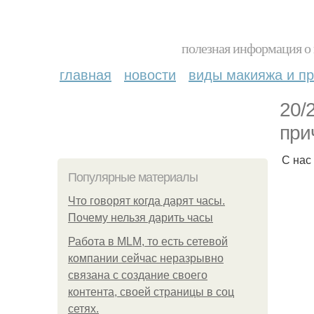
полезная информация о 
главная
новости
виды макияжа и пр
20/
при
С нас
Популярные материалы
Что говорят когда дарят часы.
Почему нельзя дарить часы
Работа в MLM, то есть сетевой
компании сейчас неразрывно
связана с создание своего
контента, своей страницы в соц
сетях.