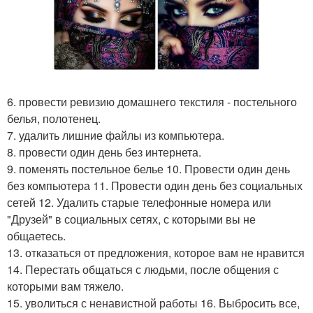
6. провести ревизию домашнего текстиля - постельного
белья, полотенец.
7. удалить лишние файлы из компьютера.
8. провести один день без интернета.
9. поменять постельное белье 10. Провести один день
без компьютера 11. Провести один день без социальных
сетей 12. Удалить старые телефонные номера или
"Друзей" в социальных сетях, с которыми вы не
общаетесь.
13. отказаться от предложения, которое вам не нравится
14. Перестать общаться с людьми, после общения с
которыми вам тяжело.
15. уволиться с ненавистной работы 16. Выбросить все,