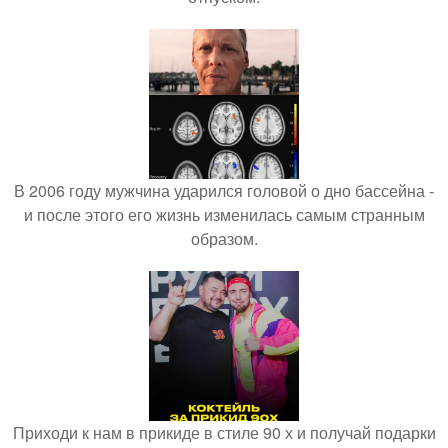
В 2006 году мужчина ударился головой о дно бассейна -
и после этого его жизнь изменилась самым странным
образом.
Приходи к нам в прикиде в стиле 90 х и получай подарки