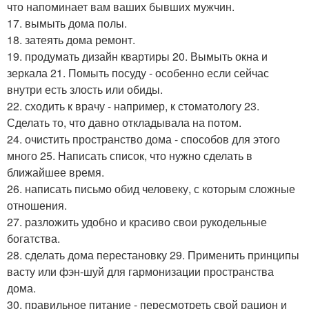
что напоминает вам ваших бывших мужчин.
17. вымыть дома полы.
18. затеять дома ремонт.
19. продумать дизайн квартиры 20. Вымыть окна и
зеркала 21. Помыть посуду - особенно если сейчас
внутри есть злость или обиды.
22. сходить к врачу - например, к стоматологу 23.
Сделать то, что давно откладывала на потом.
24. очистить пространство дома - способов для этого
много 25. Написать список, что нужно сделать в
ближайшее время.
26. написать письмо обид человеку, с которым сложные
отношения.
27. разложить удобно и красиво свои рукодельные
богатства.
28. сделать дома перестановку 29. Применить принципы
васту или фэн-шуй для гармонизации пространства
дома.
30. правильное питание - пересмотреть свой рацион и