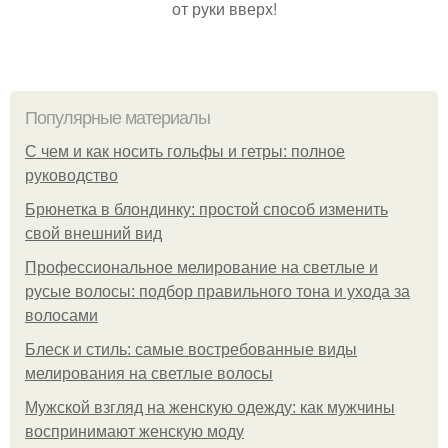
от руки вверх!
Популярные материалы
С чем и как носить гольфы и гетры: полное
руководство
Брюнетка в блондинку: простой способ изменить
свой внешний вид
Профессиональное мелирование на светлые и
русые волосы: подбор правильного тона и ухода за
волосами
Блеск и стиль: самые востребованные виды
мелирования на светлые волосы
Мужской взгляд на женскую одежду: как мужчины
воспринимают женскую моду