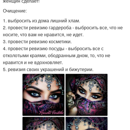
женщин сделает!
Очищение:
1. выбросить из дома лишний хлам.
2. провести ревизию гардероба - выбросить все, что не
носите, что вам не нравится, не идет.
3. провести ревизию косметики.
4. провести ревизию посуды - выбросить все с
отколотыми краями, ободранным дном, то, что не
нравится и не вдохновляет.
5. ревизия своих украшений и бижутерии.