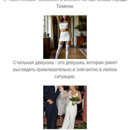
Тюмени.
Стильная девушка - это девушка, которая умеет
выглядеть привлекательно и элегантно в любои
ситуации.