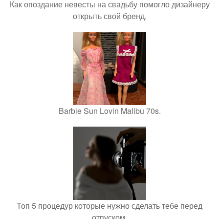
Как опоздание невесты на свадьбу помогло дизайнеру
открыть свой бренд.
Barbie Sun Lovin Malibu 70s.
Топ 5 процедур которые нужно сделать тебе перед
отпуском.