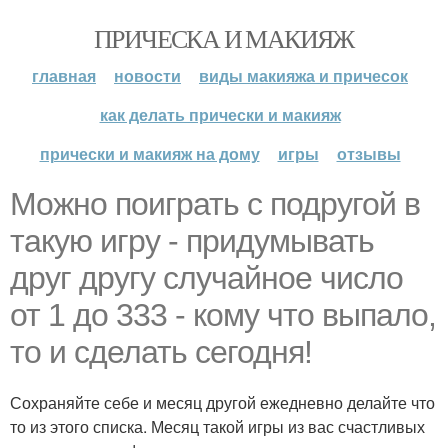
ПРИЧЕСКА И МАКИЯЖ
главная
новости
виды макияжа и причесок
как делать прически и макияж
прически и макияж на дому
игры
отзывы
Можно поиграть с подругой в
такую игру - придумывать
друг другу случайное число
от 1 до 333 - кому что выпало,
то и сделать сегодня!
Сохраняйте себе и месяц другой ежедневно делайте что
то из этого списка. Месяц такой игры из вас счастливых