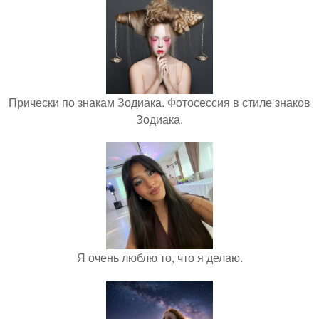
Прически по знакам Зодиака. Фотосессия в стиле знаков
Зодиака.
Я очень люблю то, что я делаю.