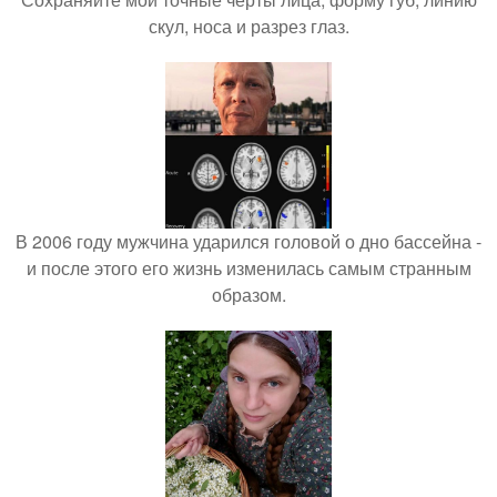
скул, носа и разрез глаз.
В 2006 году мужчина ударился головой о дно бассейна -
и после этого его жизнь изменилась самым странным
образом.