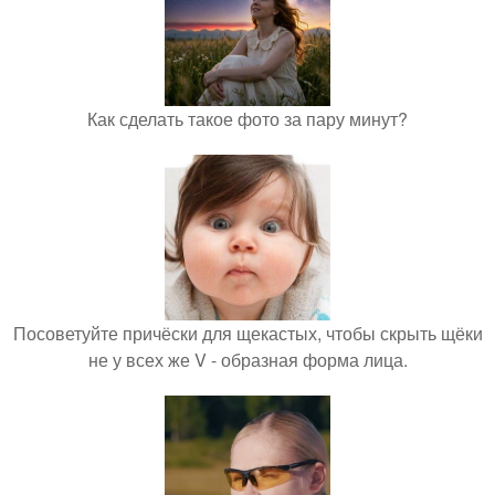
Как сделать такое фото за пару минут?
Посоветуйте причёски для щекастых, чтобы скрыть щёки
не у всех же V - образная форма лица.