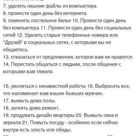
7. удалить лишние файлы из компьютера.
8. провести один день без интернета.
9. поменять постельное белье 10. Провести один день
без компьютера 11. Провести один день без социальных
сетей 12. Удалить старые телефонные номера или
"Друзей" в социальных сетях, с которыми вы не
общаетесь.
13. отказаться от предложения, которое вам не нравится
14. Перестать общаться с людьми, после общения с
которыми вам тяжело.
15. уволиться с ненавистной работы 16. Выбросить все,
что напоминает вам ваших бывших мужчин.
17. вымыть дома полы.
18. затеять дома ремонт.
19. продумать дизайн квартиры 20. Вымыть окна и
зеркала 21. Помыть посуду - особенно если сейчас
внутри есть злость или обиды.