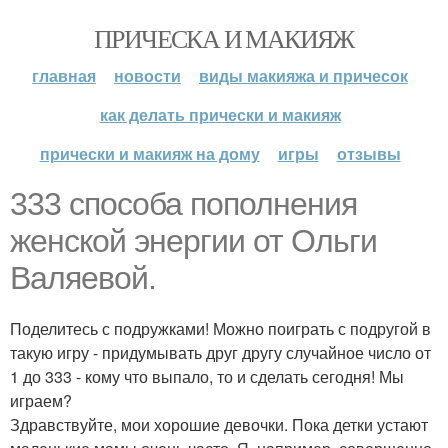
ПРИЧЕСКА И МАКИЯЖ
главная
новости
виды макияжа и причесок
как делать прически и макияж
прически и макияж на дому
игры
отзывы
333 способа пополнения
женской энергии от Ольги
Валяевой.
Поделитесь с подружками! Можно поиграть с подругой в
такую игру - придумывать друг другу случайное число от
1 до 333 - кому что выпало, то и сделать сегодня! Мы
играем?
Здравствуйте, мои хорошие девочки. Пока детки устают