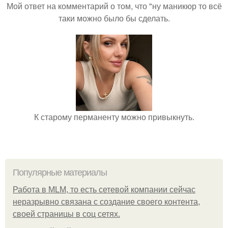
Мой ответ на комментарий о том, что "ну маникюр то всё
таки можно было бы сделать.
К старому перманенту можно привыкнуть.
Популярные материалы
Работа в MLM, то есть сетевой компании сейчас
неразрывно связана с создание своего контента,
своей страницы в соц сетях.