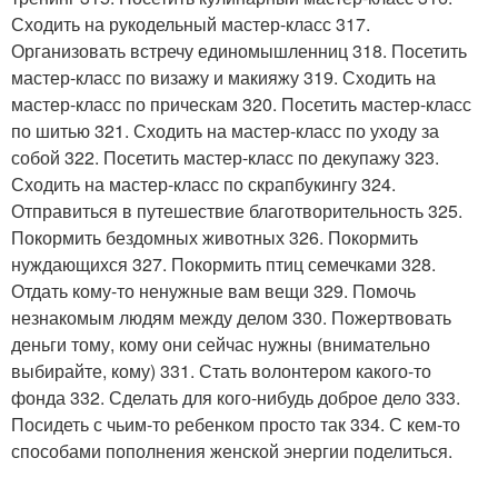
Сходить на рукодельный мастер-класс 317.
Организовать встречу единомышленниц 318. Посетить
мастер-класс по визажу и макияжу 319. Сходить на
мастер-класс по прическам 320. Посетить мастер-класс
по шитью 321. Сходить на мастер-класс по уходу за
собой 322. Посетить мастер-класс по декупажу 323.
Сходить на мастер-класс по скрапбукингу 324.
Отправиться в путешествие благотворительность 325.
Покормить бездомных животных 326. Покормить
нуждающихся 327. Покормить птиц семечками 328.
Отдать кому-то ненужные вам вещи 329. Помочь
незнакомым людям между делом 330. Пожертвовать
деньги тому, кому они сейчас нужны (внимательно
выбирайте, кому) 331. Стать волонтером какого-то
фонда 332. Сделать для кого-нибудь доброе дело 333.
Посидеть с чьим-то ребенком просто так 334. С кем-то
способами пополнения женской энергии поделиться.