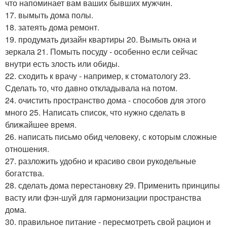
что напоминает вам ваших бывших мужчин.
17. вымыть дома полы.
18. затеять дома ремонт.
19. продумать дизайн квартиры 20. Вымыть окна и
зеркала 21. Помыть посуду - особенно если сейчас
внутри есть злость или обиды.
22. сходить к врачу - например, к стоматологу 23.
Сделать то, что давно откладывала на потом.
24. очистить пространство дома - способов для этого
много 25. Написать список, что нужно сделать в
ближайшее время.
26. написать письмо обид человеку, с которым сложные
отношения.
27. разложить удобно и красиво свои рукодельные
богатства.
28. сделать дома перестановку 29. Применить принципы
васту или фэн-шуй для гармонизации пространства
дома.
30. правильное питание - пересмотреть свой рацион и