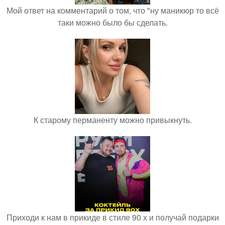
Мой ответ на комментарий о том, что "ну маникюр то всё
таки можно было бы сделать.
К старому перманенту можно привыкнуть.
Приходи к нам в прикиде в стиле 90 х и получай подарки