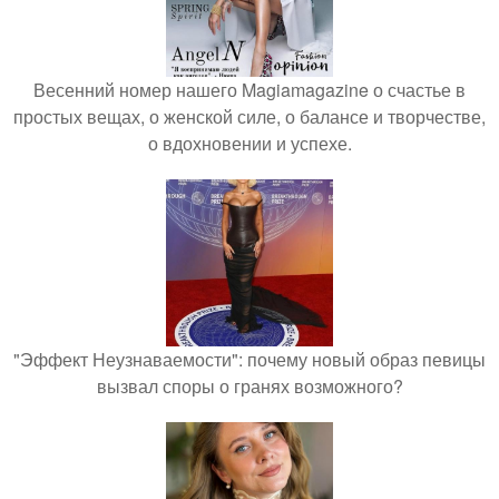
Весенний номер нашего Magiamagazine о счастье в
простых вещах, о женской силе, о балансе и творчестве,
о вдохновении и успехе.
"Эффект Неузнаваемости": почему новый образ певицы
вызвал споры о гранях возможного?