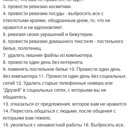
3. провести ревизию косметики.
4. провести ревизию посуды - выбросить все с
отколотыми краями, ободранным дном, то, что не
нравится и не вдохновляет.
5. ревизия своих украшений и бижутерии.
6. провести ревизию домашнего текстиля - постельного
белья, полотенец.
7. удалить лишние файлы из компьютера.
8. провести один день без интернета.
9. поменять постельное белье 10. Провести один день
без компьютера 11. Провести один день без социальных
сетей 12. Удалить старые телефонные номера или
"Друзей" в социальных сетях, с которыми вы не
общаетесь.
13. отказаться от предложения, которое вам не нравится
14. Перестать общаться с людьми, после общения с
которыми вам тяжело.
15. уволиться с ненавистной работы 16. Выбросить все,