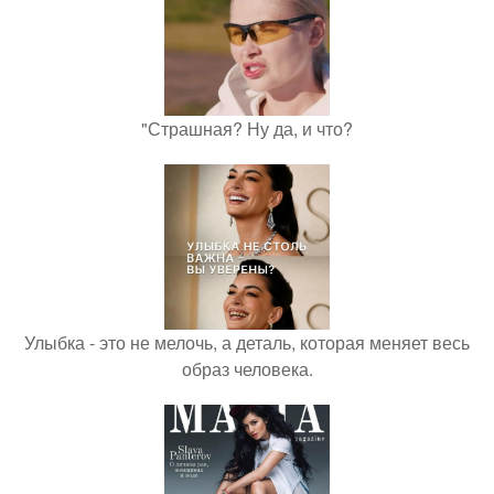
"Страшная? Ну да, и что?
Улыбка - это не мелочь, а деталь, которая меняет весь
образ человека.