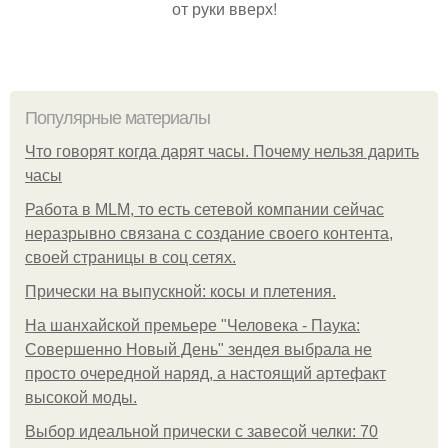
от руки вверх!
Популярные материалы
Что говорят когда дарят часы. Почему нельзя дарить
часы
Работа в MLM, то есть сетевой компании сейчас
неразрывно связана с создание своего контента,
своей страницы в соц сетях.
Прически на выпускной: косы и плетения.
На шанхайской премьере "Человека - Паука:
Совершенно Новый День" зендея выбрала не
просто очередной наряд, а настоящий артефакт
высокой моды.
Выбор идеальной прически с завесой челки: 70