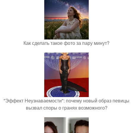
Как сделать такое фото за пару минут?
"Эффект Неузнаваемости": почему новый образ певицы
вызвал споры о гранях возможного?