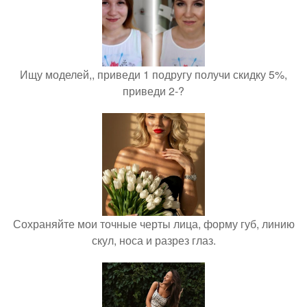
Ищу моделей,, приведи 1 подругу получи скидку 5%,
приведи 2-?
Сохраняйте мои точные черты лица, форму губ, линию
скул, носа и разрез глаз.