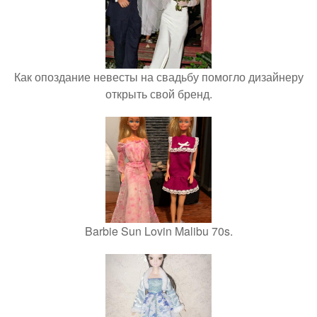
Как опоздание невесты на свадьбу помогло дизайнеру
открыть свой бренд.
Barbie Sun Lovin Malibu 70s.