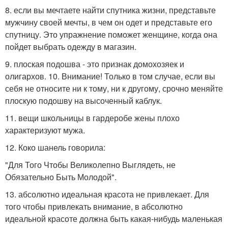
8. если вы мечтаете найти спутника жизни, представьте
мужчину своей мечты, в чем он одет и представьте его
спутницу. Это упражнение поможет женщине, когда она
пойдет выбрать одежду в магазин.
9. плоская подошва - это признак домохозяек и
олигархов. 10. Внимание! Только в том случае, если вы
себя не относите ни к тому, ни к другому, срочно меняйте
плоскую подошву на высоченный каблук.
11. вещи школьницы в гардеробе жены плохо
характеризуют мужа.
12. Коко шанель говорила:
"Для Того Чтобы Великолепно Выглядеть, не
Обязательно Быть Молодой".
13. абсолютно идеальная красота не привлекает. Для
того чтобы привлекать внимание, в абсолютно
идеальной красоте должна быть какая-нибудь маленькая