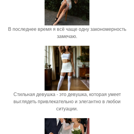
В последнее время я всё чаще одну закономерность
замечаю.
Стильная девушка - это девушка, которая умеет
выглядеть привлекательно и элегантно в любои
ситуации.