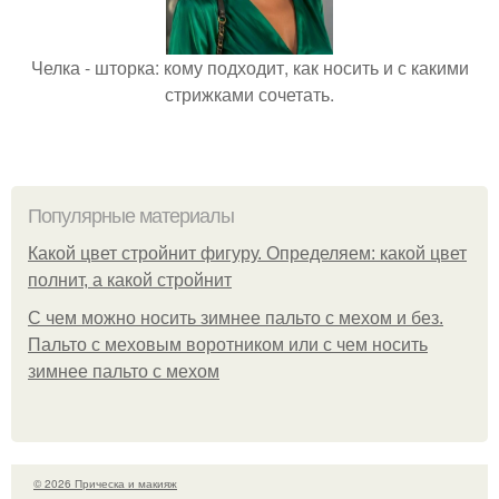
Челка - шторка: кому подходит, как носить и с какими
стрижками сочетать.
Популярные материалы
Какой цвет стройнит фигуру. Определяем: какой цвет
полнит, а какой стройнит
C чем можно носить зимнее пальто с мехом и без.
Пальто с меховым воротником или с чем носить
зимнее пальто с мехом
© 2026 Прическа и макияж