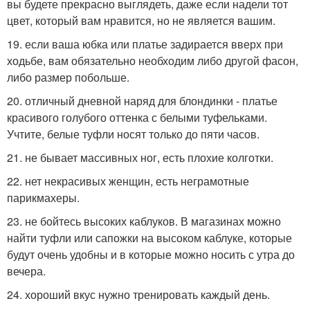
вы будете прекрасно выглядеть, даже если надели тот
цвет, который вам нравится, но не является вашим.
19. если ваша юбка или платье задирается вверх при
ходьбе, вам обязательно необходим либо другой фасон,
либо размер побольше.
20. отличный дневной наряд для блондинки - платье
красивого голубого оттенка с белыми туфельками.
Учтите, белые туфли носят только до пяти часов.
21. не бывает массивных ног, есть плохие колготки.
22. нет некрасивых женщин, есть неграмотные
парикмахеры.
23. не бойтесь высоких каблуков. В магазинах можно
найти туфли или сапожки на высоком каблуке, которые
будут очень удобны и в которые можно носить с утра до
вечера.
24. хороший вкус нужно тренировать каждый день.