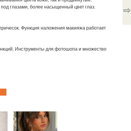
 под глазами, более насыщенный цвет глаз.
⇨
 причесок. Функция наложения макияжа работает
ункций. Инструменты для фотошопа и множество