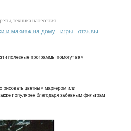
реты, техника нанесения
ки и макияж на дому
игры
отзывы
 эти полезные программы помогут вам
о рисовать цветным маркером или
также популярен благодаря забавным фильтрам